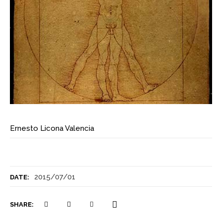
Ernesto Licona Valencia
2015/07/01
DATE:
SHARE: