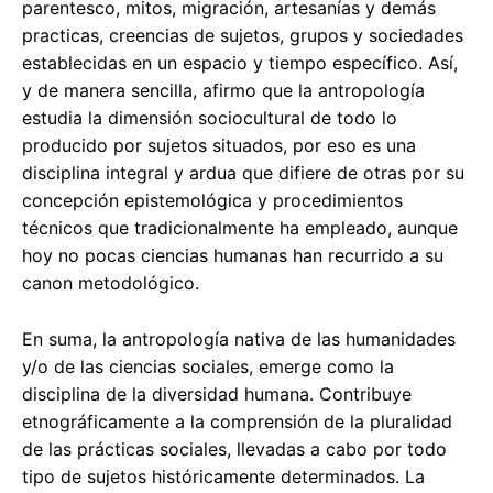
parentesco, mitos, migración, artesanías y demás
practicas, creencias de sujetos, grupos y sociedades
establecidas en un espacio y tiempo específico. Así,
y de manera sencilla, afirmo que la antropología
estudia la dimensión sociocultural de todo lo
producido por sujetos situados, por eso es una
disciplina integral y ardua que difiere de otras por su
concepción epistemológica y procedimientos
técnicos que tradicionalmente ha empleado, aunque
hoy no pocas ciencias humanas han recurrido a su
canon metodológico.
En suma, la antropología nativa de las humanidades
y/o de las ciencias sociales, emerge como la
disciplina de la diversidad humana. Contribuye
etnográficamente a la comprensión de la pluralidad
de las prácticas sociales, llevadas a cabo por todo
tipo de sujetos históricamente determinados. La