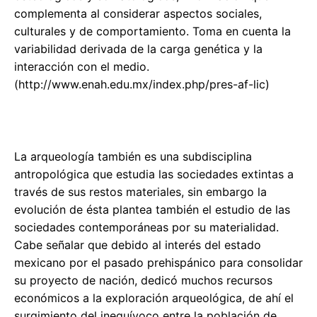
complementa al considerar aspectos sociales,
culturales y de comportamiento. Toma en cuenta la
variabilidad derivada de la carga genética y la
interacción con el medio.
(http://www.enah.edu.mx/index.php/pres-af-lic)
La arqueología también es una subdisciplina
antropológica que estudia las sociedades extintas a
través de sus restos materiales, sin embargo la
evolución de ésta plantea también el estudio de las
sociedades contemporáneas por su materialidad.
Cabe señalar que debido al interés del estado
mexicano por el pasado prehispánico para consolidar
su proyecto de nación, dedicó muchos recursos
económicos a la exploración arqueológica, de ahí el
surgimiento del inequívoco entre la población de