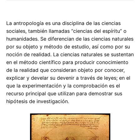
La antropología es una disciplina de las ciencias
sociales, también llamadas “ciencias del espíritu” o
humanidades. Se diferencian de las ciencias naturales
por su objeto y método de estudio, así como por su
noción de realidad. La ciencias naturales se sustentan
en el método científico para producir conocimiento
de la realidad que consideran objeto por conocer,
explicar y develar su devenir a través de leyes; en el
que la experimentación y la comprobación es el
recurso principal que utilizan para demostrar sus
hipótesis de investigación.