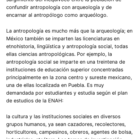
confundir antropología con arqueología y de
encarnar al antropólogo como arqueólogo.
La antropología es mucho más que la arqueología; en
México también se imparten las licenciaturas en
etnohistoria, lingüística y antropología social, todas
ellas ciencias antropológicas. Por ejemplo, la
antropología social se imparte en una treintena de
instituciones de educación superior concentradas
principalmente en la zona centro y sureste mexicano,
una de ellas localizada en Puebla. Es muy
demandada por estudiantes y estudia según el plan
de estudios de la ENAH:
la cultura y las instituciones sociales en diversos
grupos humanos, ya sean cazadores, recolectores,
horticultores, campesinos, obreros, agentes de bolsa,