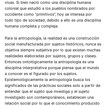
vivas. Si bien nació como una disciplina humana
colonial que estudió a los pueblos nombrados por
occidente como “primitivos”, hoy se interesa por
todo tipo de sociedad, debido a ello es una disciplina
humana completa y compleja.
Para la antropología, la realidad es una construcción
social manufacturada por sujetos históricos, nunca es
objetiva siempre subjetiva por lo que existen muchas
realidades elaboradas por sujetos, grupos y clases.
Entonces ontológicamente la antropología es una
disciplina interpretativa porque piensa que el mundo
a conocer es el figurado por los sujetos.
Epistemológicamente la antropología busca los
significados de las prácticas sociales solo a partir de
entender que el sujeto que investiga y el sujeto
investigado son contemporáneos, establecen una
relación social por lo que el conocimiento producido