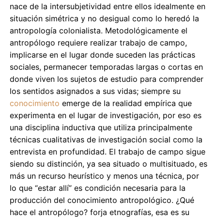
nace de la intersubjetividad entre ellos idealmente en
situación simétrica y no desigual como lo heredó la
antropología colonialista. Metodológicamente el
antropólogo requiere realizar trabajo de campo,
implicarse en el lugar donde suceden las prácticas
sociales, permanecer temporadas largas o cortas en
donde viven los sujetos de estudio para comprender
los sentidos asignados a sus vidas; siempre su
conocimiento
emerge de la realidad empírica que
experimenta en el lugar de investigación, por eso es
una disciplina inductiva que utiliza principalmente
técnicas cualitativas de investigación social como la
entrevista en profundidad. El trabajo de campo sigue
siendo su distinción, ya sea situado o multisituado, es
más un recurso heurístico y menos una técnica, por
lo que “estar allí” es condición necesaria para la
producción del conocimiento antropológico. ¿Qué
hace el antropólogo? forja etnografías, esa es su