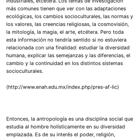
industriales, etcétera. Los temas de investigación
más comunes tienen que ver con las adaptaciones
ecológicas, los cambios socioculturales, las normas y
los valores, las creencias religiosas, la cosmovisión,
la mitología, la magia, el arte, etcétera. Pero toda
esta información no tendría sentido si no estuviera
relacionada con una finalidad: estudiar la diversidad
humana, explicar las semejanzas y las diferencias, el
cambio y la continuidad en los distintos sistemas
socioculturales.
(http://www.enah.edu.mx/index.php/pres-af-lic)
Entonces, la antropología es una disciplina social que
estudia al hombre holísticamente en su diversidad
emplazada. Es de su interés el poder, religión,