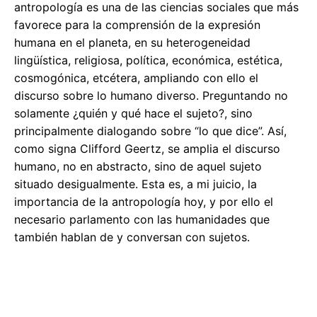
antropología es una de las ciencias sociales que más
favorece para la comprensión de la expresión
humana en el planeta, en su heterogeneidad
lingüística, religiosa, política, económica, estética,
cosmogónica, etcétera, ampliando con ello el
discurso sobre lo humano diverso. Preguntando no
solamente ¿quién y qué hace el sujeto?, sino
principalmente dialogando sobre “lo que dice”. Así,
como signa Clifford Geertz, se amplia el discurso
humano, no en abstracto, sino de aquel sujeto
situado desigualmente. Esta es, a mi juicio, la
importancia de la antropología hoy, y por ello el
necesario parlamento con las humanidades que
también hablan de y conversan con sujetos.