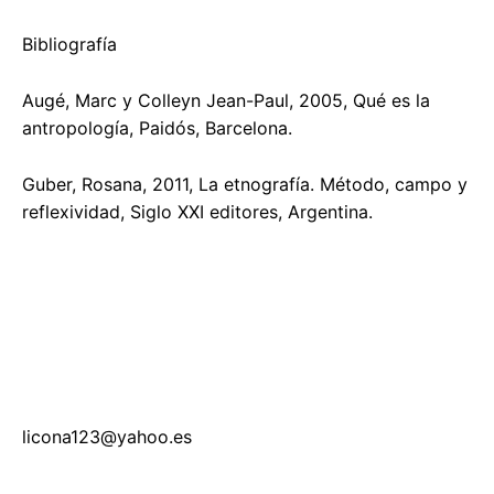
Bibliografía
Augé, Marc y Colleyn Jean-Paul, 2005, Qué es la
antropología, Paidós, Barcelona.
Guber, Rosana, 2011, La etnografía. Método, campo y
reflexividad, Siglo XXI editores, Argentina.
licona123@yahoo.es