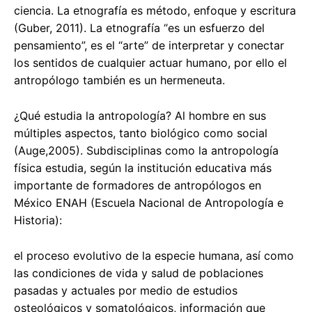
ciencia. La etnografía es método, enfoque y escritura
(Guber, 2011). La etnografía “es un esfuerzo del
pensamiento”, es el “arte” de interpretar y conectar
los sentidos de cualquier actuar humano, por ello el
antropólogo también es un hermeneuta.
¿Qué estudia la antropología? Al hombre en sus
múltiples aspectos, tanto biológico como social
(Auge,2005). Subdisciplinas como la antropología
física estudia, según la institución educativa más
importante de formadores de antropólogos en
México ENAH (Escuela Nacional de Antropología e
Historia):
el proceso evolutivo de la especie humana, así como
las condiciones de vida y salud de poblaciones
pasadas y actuales por medio de estudios
osteológicos y somatológicos, información que