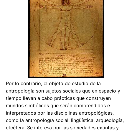
Por lo contrario, el objeto de estudio de la
antropología son sujetos sociales que en espacio y
tiempo llevan a cabo prácticas que construyen
mundos simbólicos que serán comprendidos e
interpretados por las disciplinas antropológicas,
como la antropología social, lingüística, arqueología,
etcétera. Se interesa por las sociedades extintas y