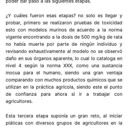
poder dar paso a las siguientes etapas.
¿Y cuáles fueron esas etapas? no solo es llegar y
probar, primero se realizaron pruebas de toxicidad
esto con modelos murinos de acuerdo a la norma
vigente encontrando a la dosis de 500 mg/kg de rata
no había muerte por parte de ningún individuo y
revisando exhaustivamente al modelo no se observó
daño en sus órganos aparente, lo cual lo cataloga en
nivel 4 según la norma XXX, como una sustancia
inocua para el humano, siendo una gran ventaja
comparando con muchos productos químicos que se
utilizan en la práctica agrícola, siendo este el punto
de confianza para ahora sí ir a trabajar con
agricultores.
Esta tercera etapa suponía un gran reto, al iniciar
pláticas con diversos grupos de agricultores en la