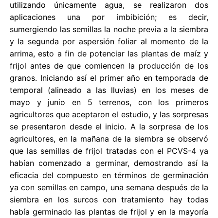
utilizando únicamente agua, se realizaron dos
aplicaciones una por imbibición; es decir,
sumergiendo las semillas la noche previa a la siembra
y la segunda por aspersión foliar al momento de la
arrima, esto a fin de potenciar las plantas de maíz y
frijol antes de que comiencen la producción de los
granos. Iniciando así el primer año en temporada de
temporal (alineado a las lluvias) en los meses de
mayo y junio en 5 terrenos, con los primeros
agricultores que aceptaron el estudio, y las sorpresas
se presentaron desde el inicio. A la sorpresa de los
agricultores, en la mañana de la siembra se observó
que las semillas de frijol tratadas con el PCVS-4 ya
habían comenzado a germinar, demostrando así la
eficacia del compuesto en términos de germinación
ya con semillas en campo, una semana después de la
siembra en los surcos con tratamiento hay todas
había germinado las plantas de frijol y en la mayoría