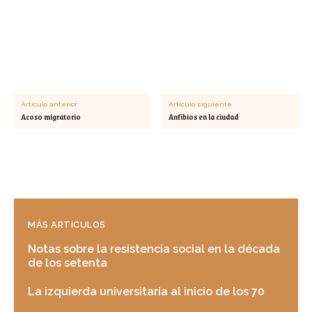
Artículo anterior
Artículo siguiente
Acoso migratorio
Anfibios en la ciudad
MÁS ARTICULOS
Notas sobre la resistencia social en la década
de los setenta
La izquierda universitaria al inicio de los 70