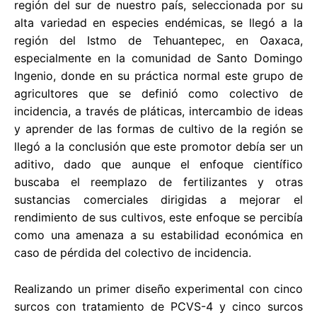
región del sur de nuestro país, seleccionada por su
alta variedad en especies endémicas, se llegó a la
región del Istmo de Tehuantepec, en Oaxaca,
especialmente en la comunidad de Santo Domingo
Ingenio, donde en su práctica normal este grupo de
agricultores que se definió como colectivo de
incidencia, a través de pláticas, intercambio de ideas
y aprender de las formas de cultivo de la región se
llegó a la conclusión que este promotor debía ser un
aditivo, dado que aunque el enfoque científico
buscaba el reemplazo de fertilizantes y otras
sustancias comerciales dirigidas a mejorar el
rendimiento de sus cultivos, este enfoque se percibía
como una amenaza a su estabilidad económica en
caso de pérdida del colectivo de incidencia.
Realizando un primer diseño experimental con cinco
surcos con tratamiento de PCVS-4 y cinco surcos