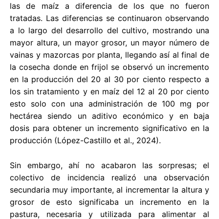
las de maíz a diferencia de los que no fueron
tratadas. Las diferencias se continuaron observando
a lo largo del desarrollo del cultivo, mostrando una
mayor altura, un mayor grosor, un mayor número de
vainas y mazorcas por planta, llegando así al final de
la cosecha donde en frijol se observó un incremento
en la producción del 20 al 30 por ciento respecto a
los sin tratamiento y en maíz del 12 al 20 por ciento
esto solo con una administración de 100 mg por
hectárea siendo un aditivo económico y en baja
dosis para obtener un incremento significativo en la
producción (López-Castillo et al., 2024).
Sin embargo, ahí no acabaron las sorpresas; el
colectivo de incidencia realizó una observación
secundaria muy importante, al incrementar la altura y
grosor de esto significaba un incremento en la
pastura, necesaria y utilizada para alimentar al