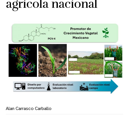
agrícola nacional
Alan Carrasco Carballo