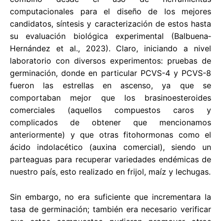
computacionales para el diseño de los mejores
candidatos, síntesis y caracterización de estos hasta
su evaluación biológica experimental (Balbuena‐
Hernández et al., 2023). Claro, iniciando a nivel
laboratorio con diversos experimentos: pruebas de
germinación, donde en particular PCVS-4 y PCVS-8
fueron las estrellas en ascenso, ya que se
comportaban mejor que los brasinoesteroides
comerciales (aquellos compuestos caros y
complicados de obtener que mencionamos
anteriormente) y que otras fitohormonas como el
ácido indolacético (auxina comercial), siendo un
parteaguas para recuperar variedades endémicas de
nuestro país, esto realizado en frijol, maíz y lechugas.
Sin embargo, no era suficiente que incrementara la
tasa de germinación; también era necesario verificar