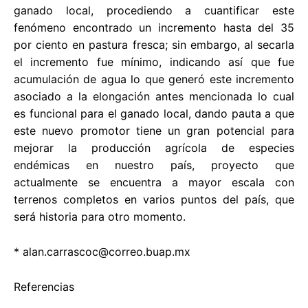
ganado local, procediendo a cuantificar este
fenómeno encontrado un incremento hasta del 35
por ciento en pastura fresca; sin embargo, al secarla
el incremento fue mínimo, indicando así que fue
acumulación de agua lo que generó este incremento
asociado a la elongación antes mencionada lo cual
es funcional para el ganado local, dando pauta a que
este nuevo promotor tiene un gran potencial para
mejorar la producción agrícola de especies
endémicas en nuestro país, proyecto que
actualmente se encuentra a mayor escala con
terrenos completos en varios puntos del país, que
será historia para otro momento.
*
alan.carrascoc@correo.buap.mx
Referencias