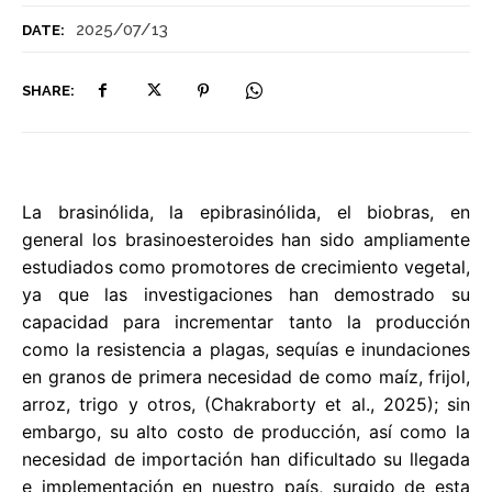
2025/07/13
DATE:
SHARE:
La brasinólida, la epibrasinólida, el biobras, en
general los brasinoesteroides han sido ampliamente
estudiados como promotores de crecimiento vegetal,
ya que las investigaciones han demostrado su
capacidad para incrementar tanto la producción
como la resistencia a plagas, sequías e inundaciones
en granos de primera necesidad de como maíz, frijol,
arroz, trigo y otros, (Chakraborty et al., 2025); sin
embargo, su alto costo de producción, así como la
necesidad de importación han dificultado su llegada
e implementación en nuestro país, surgido de esta