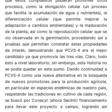
que estos compuestos pudieran promover otros
procesos, como la elongación celular (un proceso
que facilita la acumulación de agua y nutrientes), la
diferenciación celular (que permite mejorar la
adaptación a cambios ambientales) y la maduración
de la planta, así como la reproducción celular que se
vio observada en la germinación, procediendo así a
pruebas que permitían constatar estas propiedades
de interés, demostrando que PCVS-4 era el mejor
candidato ya que promovía las tres vías. Claro, todo
esto a nivel laboratorio; sin embargo, esta historia no
se podía quedar en este punto. Dando continuidad a
PCVS-4 como una nueva alternativa en la búsqueda
de nuevos promotores para la producción agrícola,
en particular en especies endémicas de nuestro país,
respetando las tradiciones en cultivo de cada región,
se buscó por Conacyt (ahora Secihti) financiamiento
para llevar este proyecto a campo, logrando así