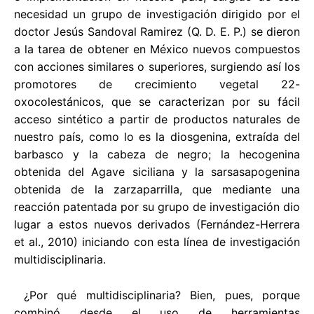
necesidad un grupo de investigación dirigido por el
doctor Jesús Sandoval Ramirez (Q. D. E. P.) se dieron
a la tarea de obtener en México nuevos compuestos
con acciones similares o superiores, surgiendo así los
promotores de crecimiento vegetal 22-
oxocolestánicos, que se caracterizan por su fácil
acceso sintético a partir de productos naturales de
nuestro país, como lo es la diosgenina, extraída del
barbasco y la cabeza de negro; la hecogenina
obtenida del Agave siciliana y la sarsasapogenina
obtenida de la zarzaparrilla, que mediante una
reacción patentada por su grupo de investigación dio
lugar a estos nuevos derivados (Fernández-Herrera
et al., 2010) iniciando con esta línea de investigación
multidisciplinaria.
¿Por qué multidisciplinaria? Bien, pues, porque
combinó desde el uso de herramientas