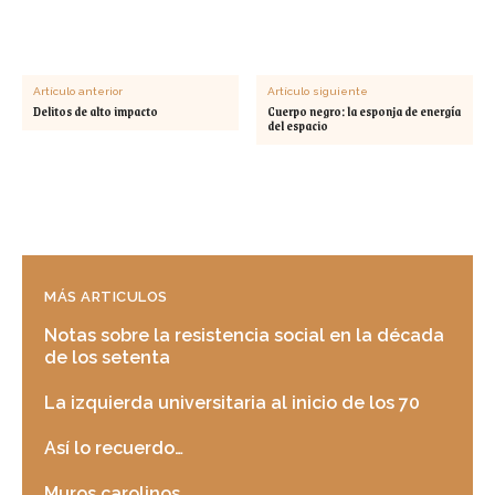
Artículo anterior
Artículo siguiente
Delitos de alto impacto
Cuerpo negro: la esponja de energía
del espacio
MÁS ARTICULOS
Notas sobre la resistencia social en la década
de los setenta
La izquierda universitaria al inicio de los 70
Así lo recuerdo…
Muros carolinos