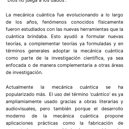
La mecánica cuántica fue evolucionando a lo largo
de los años, fenómenos conocidos físicamente
fueron estudiados con las nuevas herramientas que la
cuántica brindaba. Esto ayudó a formular nuevas
teorías, a complementar teorías ya formuladas y en
términos generales adoptar la mecánica cuántica
como parte de la investigación científica, ya sea
enfocada o de manera complementaria a otras áreas
de investigación.
Actualmente la mecánica cuántica se ha
popularizado más. El uso del término ‘cuántico’ es ya
ampliamiamente usado gracias a obras literarias y
audiovisuales, pero también porque el desarrollo
moderno de la mecánica cuántica propone
aplicaciones prácticas como la fabricación de