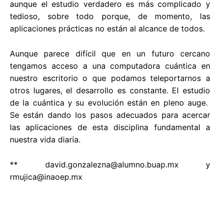
aunque el estudio verdadero es más complicado y
tedioso, sobre todo porque, de momento, las
aplicaciones prácticas no están al alcance de todos.
Aunque parece difícil que en un futuro cercano
tengamos acceso a una computadora cuántica en
nuestro escritorio o que podamos teleportarnos a
otros lugares, el desarrollo es constante. El estudio
de la cuántica y su evolución están en pleno auge.
Se están dando los pasos adecuados para acercar
las aplicaciones de esta disciplina fundamental a
nuestra vida diaria.
**
david.gonzalezna@alumno.buap.mx
y
rmujica@inaoep.mx