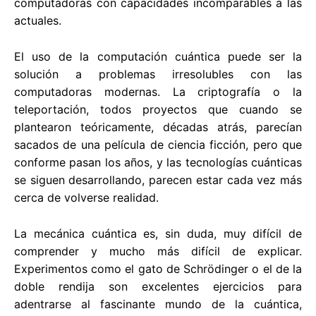
computadoras con capacidades incomparables a las
actuales.
El uso de la computación cuántica puede ser la
solución a problemas irresolubles con las
computadoras modernas. La criptografía o la
teleportación, todos proyectos que cuando se
plantearon teóricamente, décadas atrás, parecían
sacados de una película de ciencia ficción, pero que
conforme pasan los años, y las tecnologías cuánticas
se siguen desarrollando, parecen estar cada vez más
cerca de volverse realidad.
La mecánica cuántica es, sin duda, muy difícil de
comprender y mucho más difícil de explicar.
Experimentos como el gato de Schrödinger o el de la
doble rendija son excelentes ejercicios para
adentrarse al fascinante mundo de la cuántica,