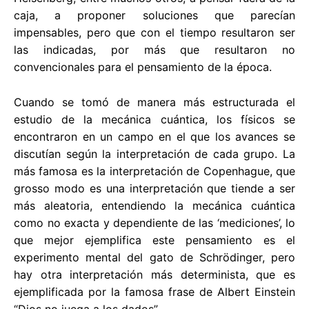
caja, a proponer soluciones que parecían
impensables, pero que con el tiempo resultaron ser
las indicadas, por más que resultaron no
convencionales para el pensamiento de la época.
Cuando se tomó de manera más estructurada el
estudio de la mecánica cuántica, los físicos se
encontraron en un campo en el que los avances se
discutían según la interpretación de cada grupo. La
más famosa es la interpretación de Copenhague, que
grosso modo es una interpretación que tiende a ser
más aleatoria, entendiendo la mecánica cuántica
como no exacta y dependiente de las ‘mediciones’, lo
que mejor ejemplifica este pensamiento es el
experimento mental del gato de Schrödinger, pero
hay otra interpretación más determinista, que es
ejemplificada por la famosa frase de Albert Einstein
“Dios no juega a los dados”.