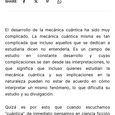
SHARE:
El desarrollo de la mecánica cuántica ha sido muy
complicado. La mecánica cuántica misma es tan
complicada que incluso aquellos que se dedican a
estudiarla dicen no entenderla. Es un campo de
estudio en constante desarrollo y cuyas
complicaciones se dan desde las interpretaciones, lo
que significa que incluso quienes estudian la
mecánica cuántica y sus implicaciones en la
naturaleza pueden no estar de acuerdo en cómo
interpretar un mismo fenómeno, lo que dificulta su
estudio y su divulgación.
Quizá es por esto que cuando escuchamos
“cuántica”, de inmediato pensamos en ciencia ficción