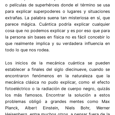
o películas de superhéroes donde el término se usa
para explicar superpoderes o lugares y situaciones
extrañas. La palabra suena tan misteriosa en sí, que
parece mágica. Cuántica podría explicar cualquier
cosa que no podemos explicar y es por eso que para
la persona sin bases en física no es fácil concebir lo
que realmente implica y su verdadera influencia en
todo lo que nos rodea.
Los inicios de la mecánica cuántica se pueden
establecer a finales del siglo diecinueve, cuando se
encontraron fenómenos en la naturaleza que la
mecánica clásica no pudo explicar, como el efecto
fotoeléctrico o la radiación de cuerpo negro, quizás
los más famosos. Encontrar la solución a estos
problemas obligó a grandes mentes como Max
Planck, Albert Einstein, Niels Bohr, Werner
Heisenberg, entre muchos otros, a pensar fuera de la