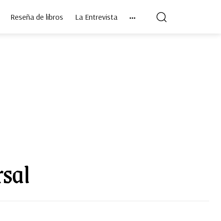
Reseña de libros
La Entrevista
rsal