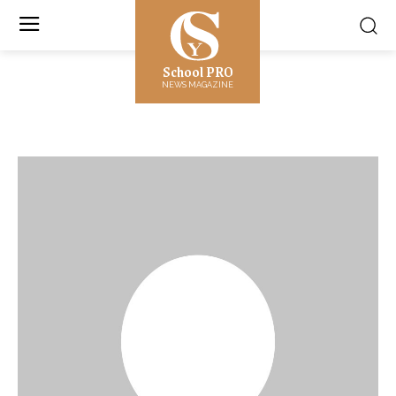
School PRO
NEWS MAGAZINE