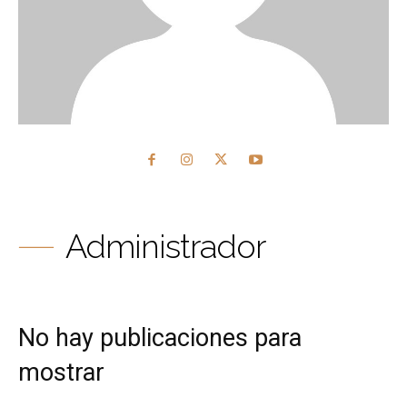
Administrador
No hay publicaciones para
mostrar