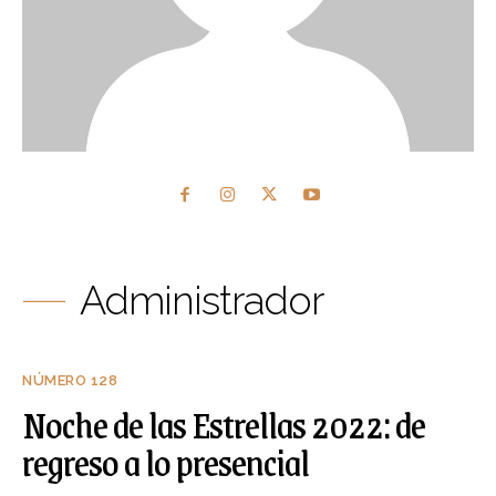
Administrador
NÚMERO 128
Noche de las Estrellas 2022: de
regreso a lo presencial