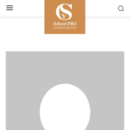
School PRO
NEWS MAGAZINE