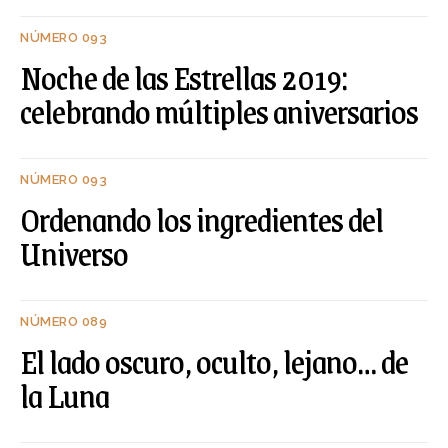
NÚMERO 093
Noche de las Estrellas 2019:
celebrando múltiples aniversarios
NÚMERO 093
Ordenando los ingredientes del
Universo
NÚMERO 089
El lado oscuro, oculto, lejano… de
la Luna