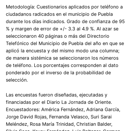
Metodología: Cuestionarios aplicados por teléfono a
ciudadanos radicados en el municipio de Puebla
durante los días indicados. Grado de confianza de 95
% y margen de error de +/- 3.3 al 4.9 %. Al azar se
seleccionaron 40 páginas o más del Directorio
Telefónico del Municipio de Puebla del año en que se
aplicó la encuesta y del mismo modo una columna;
de manera sistémica se seleccionaron los números
de teléfono. Los porcentajes corresponden al dato
ponderado por el inverso de la probabilidad de
selección.
Las encuestas fueron diseñadas, ejecutadas y
financiadas por el Diario La Jornada de Oriente.
Encuestadores: América Fernández, Adriana García,
Jorge David Rojas, Fernanda Velasco, Suri Sarai
Meléndez, Rosa María Trinidad, Christian Balder,