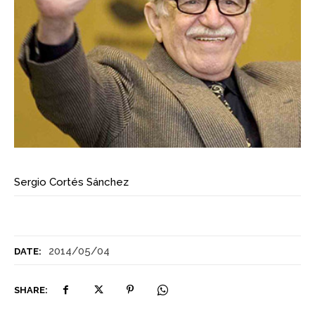
Sergio Cortés Sánchez
2014/05/04
DATE:
SHARE: