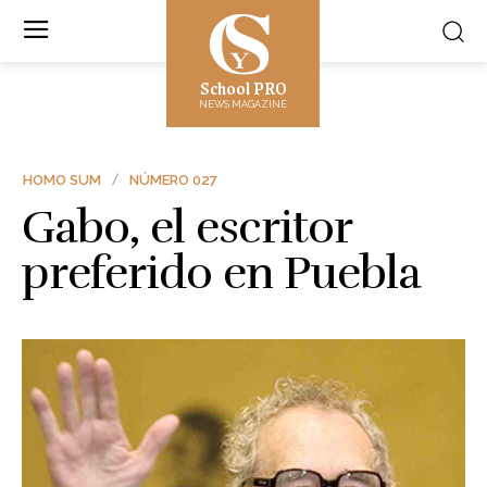
School PRO
NEWS MAGAZINE
HOMO SUM
NÚMERO 027
Gabo, el escritor
preferido en Puebla