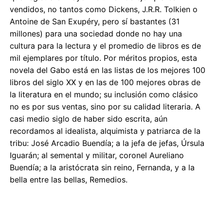
vendidos, no tantos como Dickens, J.R.R. Tolkien o
Antoine de San Exupéry, pero sí bastantes (31
millones) para una sociedad donde no hay una
cultura para la lectura y el promedio de libros es de
mil ejemplares por título. Por méritos propios, esta
novela del Gabo está en las listas de los mejores 100
libros del siglo XX y en las de 100 mejores obras de
la literatura en el mundo; su inclusión como clásico
no es por sus ventas, sino por su calidad literaria. A
casi medio siglo de haber sido escrita, aún
recordamos al idealista, alquimista y patriarca de la
tribu: José Arcadio Buendía; a la jefa de jefas, Úrsula
Iguarán; al semental y militar, coronel Aureliano
Buendía; a la aristócrata sin reino, Fernanda, y a la
bella entre las bellas, Remedios.