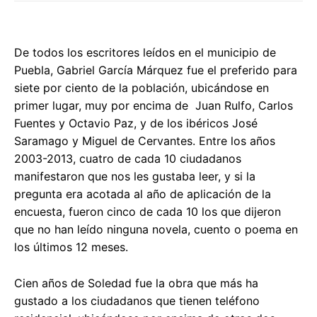
De todos los escritores leídos en el municipio de
Puebla, Gabriel García Márquez fue el preferido para
siete por ciento de la población, ubicándose en
primer lugar, muy por encima de Juan Rulfo, Carlos
Fuentes y Octavio Paz, y de los ibéricos José
Saramago y Miguel de Cervantes. Entre los años
2003-2013, cuatro de cada 10 ciudadanos
manifestaron que nos les gustaba leer, y si la
pregunta era acotada al año de aplicación de la
encuesta, fueron cinco de cada 10 los que dijeron
que no han leído ninguna novela, cuento o poema en
los últimos 12 meses.
Cien años de Soledad fue la obra que más ha
gustado a los ciudadanos que tienen teléfono