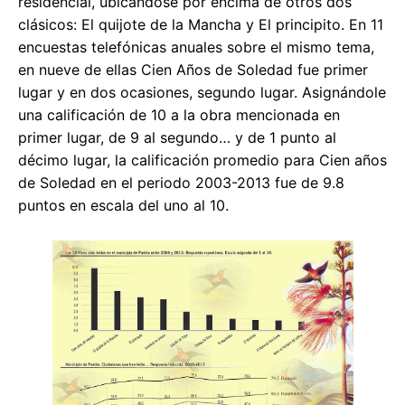
residencial, ubicándose por encima de otros dos
clásicos: El quijote de la Mancha y El principito. En 11
encuestas telefónicas anuales sobre el mismo tema,
en nueve de ellas Cien Años de Soledad fue primer
lugar y en dos ocasiones, segundo lugar. Asignándole
una calificación de 10 a la obra mencionada en
primer lugar, de 9 al segundo… y de 1 punto al
décimo lugar, la calificación promedio para Cien años
de Soledad en el periodo 2003-2013 fue de 9.8
puntos en escala del uno al 10.