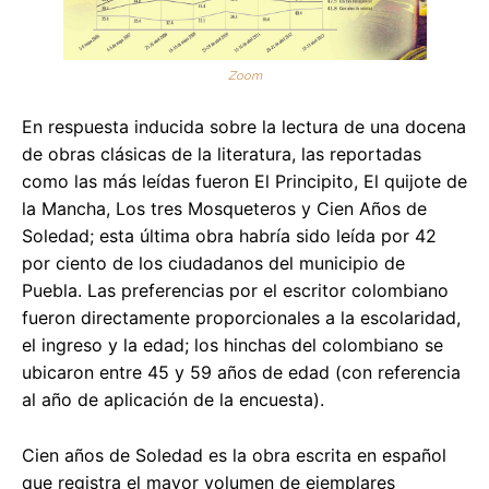
Zoom
En respuesta inducida sobre la lectura de una docena
de obras clásicas de la literatura, las reportadas
como las más leídas fueron El Principito, El quijote de
la Mancha, Los tres Mosqueteros y Cien Años de
Soledad; esta última obra habría sido leída por 42
por ciento de los ciudadanos del municipio de
Puebla. Las preferencias por el escritor colombiano
fueron directamente proporcionales a la escolaridad,
el ingreso y la edad; los hinchas del colombiano se
ubicaron entre 45 y 59 años de edad (con referencia
al año de aplicación de la encuesta).
Cien años de Soledad es la obra escrita en español
que registra el mayor volumen de ejemplares