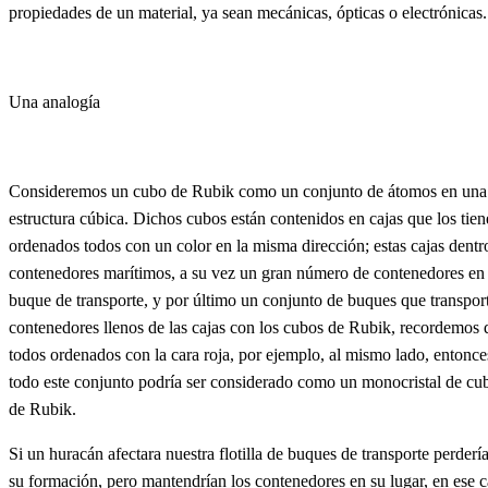
propiedades de un material, ya sean mecánicas, ópticas o electrónicas.
Una analogía
Consideremos un cubo de Rubik como un conjunto de átomos en una
estructura cúbica. Dichos cubos están contenidos en cajas que los tie
ordenados todos con un color en la misma dirección; estas cajas dentr
contenedores marítimos, a su vez un gran número de contenedores en
buque de transporte, y por último un conjunto de buques que transpor
contenedores llenos de las cajas con los cubos de Rubik, recordemos 
todos ordenados con la cara roja, por ejemplo, al mismo lado, entonce
todo este conjunto podría ser considerado como un monocristal de cu
de Rubik.
Si un huracán afectara nuestra flotilla de buques de transporte perderí
su formación, pero mantendrían los contenedores en su lugar, en ese 