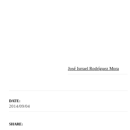
José Isrrael Rodríguez Mora
DATE:
2014/09/04
SHARE: