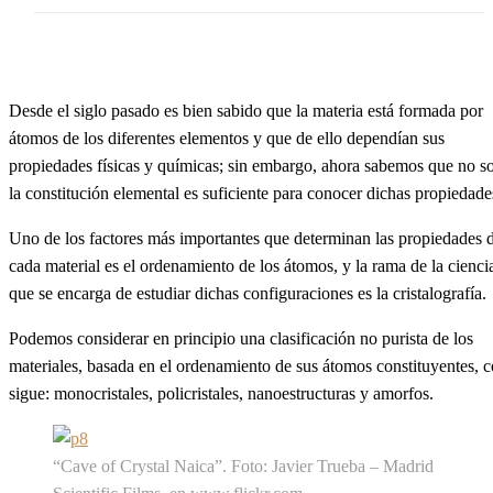
Desde el siglo pasado es bien sabido que la materia está formada por
átomos de los diferentes elementos y que de ello dependían sus
propiedades físicas y químicas; sin embargo, ahora sabemos que no s
la constitución elemental es suficiente para conocer dichas propiedade
Uno de los factores más importantes que determinan las propiedades 
cada material es el ordenamiento de los átomos, y la rama de la cienci
que se encarga de estudiar dichas configuraciones es la cristalografía.
Podemos considerar en principio una clasificación no purista de los
materiales, basada en el ordenamiento de sus átomos constituyentes,
sigue: monocristales, policristales, nanoestructuras y amorfos.
“Cave of Crystal Naica”. Foto: Javier Trueba – Madrid