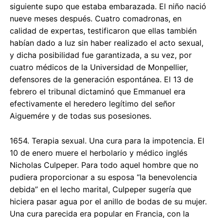
siguiente supo que estaba embarazada. El niño nació
nueve meses después. Cuatro comadronas, en
calidad de expertas, testificaron que ellas también
habían dado a luz sin haber realizado el acto sexual,
y dicha posibilidad fue garantizada, a su vez, por
cuatro médicos de la Universidad de Monpellier,
defensores de la generación espontánea. El 13 de
febrero el tribunal dictaminó que Emmanuel era
efectivamente el heredero legítimo del señor
Aiguemére y de todas sus posesiones.
1654. Terapia sexual. Una cura para la impotencia. El
10 de enero muere el herbolario y médico inglés
Nicholas Culpeper. Para todo aquel hombre que no
pudiera proporcionar a su esposa “la benevolencia
debida” en el lecho marital, Culpeper sugería que
hiciera pasar agua por el anillo de bodas de su mujer.
Una cura parecida era popular en Francia, con la