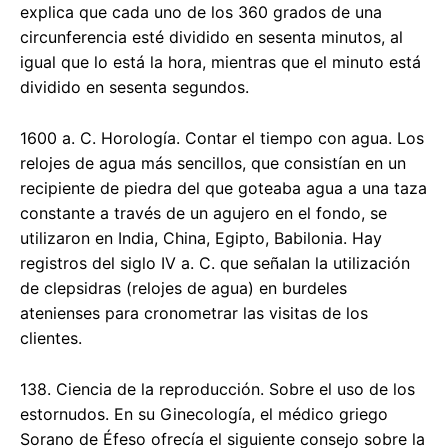
explica que cada uno de los 360 grados de una
circunferencia esté dividido en sesenta minutos, al
igual que lo está la hora, mientras que el minuto está
dividido en sesenta segundos.
1600 a. C. Horología. Contar el tiempo con agua. Los
relojes de agua más sencillos, que consistían en un
recipiente de piedra del que goteaba agua a una taza
constante a través de un agujero en el fondo, se
utilizaron en India, China, Egipto, Babilonia. Hay
registros del siglo IV a. C. que señalan la utilización
de clepsidras (relojes de agua) en burdeles
atenienses para cronometrar las visitas de los
clientes.
138. Ciencia de la reproducción. Sobre el uso de los
estornudos. En su Ginecología, el médico griego
Sorano de Éfeso ofrecía el siguiente consejo sobre la