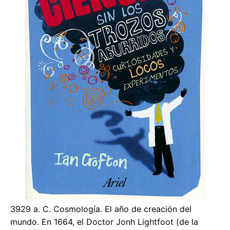
3929 a. C. Cosmología. El año de creación del
mundo. En 1664, el Doctor Jonh Lightfoot (de la