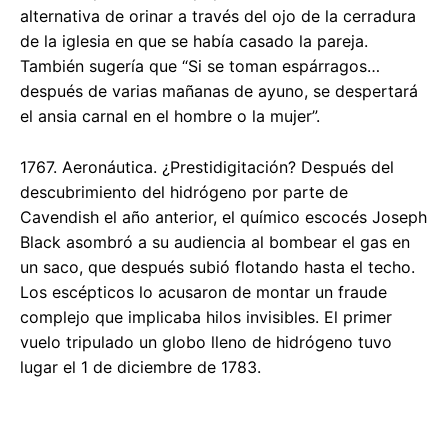
alternativa de orinar a través del ojo de la cerradura
de la iglesia en que se había casado la pareja.
También sugería que “Si se toman espárragos…
después de varias mañanas de ayuno, se despertará
el ansia carnal en el hombre o la mujer”.
1767. Aeronáutica. ¿Prestidigitación? Después del
descubrimiento del hidrógeno por parte de
Cavendish el año anterior, el químico escocés Joseph
Black asombró a su audiencia al bombear el gas en
un saco, que después subió flotando hasta el techo.
Los escépticos lo acusaron de montar un fraude
complejo que implicaba hilos invisibles. El primer
vuelo tripulado un globo lleno de hidrógeno tuvo
lugar el 1 de diciembre de 1783.