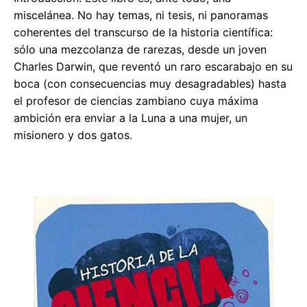
miscelánea. No hay temas, ni tesis, ni panoramas
coherentes del transcurso de la historia científica:
sólo una mezcolanza de rarezas, desde un joven
Charles Darwin, que reventó un raro escarabajo en su
boca (con consecuencias muy desagradables) hasta
el profesor de ciencias zambiano cuya máxima
ambición era enviar a la Luna a una mujer, un
misionero y dos gatos.