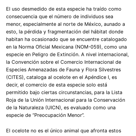
El uso desmedido de esta especie ha traído como
consecuencia que el número de individuos sea
menor, especialmente al norte de México, aunado a
esto, la pérdida y fragmentación del hábitat donde
habitan ha ocasionado que se encuentre catalogado
en la Norma Oficial Mexicana (NOM-059), como una
especie en Peligro de Extinción. A nivel internacional,
la Convención sobre el Comercio Internacional de
Especies Amenazadas de Fauna y Flora Silvestres
(CITES), cataloga al ocelote en el Apéndice I, es
decir, el comercio de esta especie solo está
permitido bajo ciertas circunstancias, para la Lista
Roja de la Unión Internacional para la Conservación
de la Naturaleza (UICN), es evaluado como una
especie de “Preocupación Menor”.
El ocelote no es el único animal que afronta estos