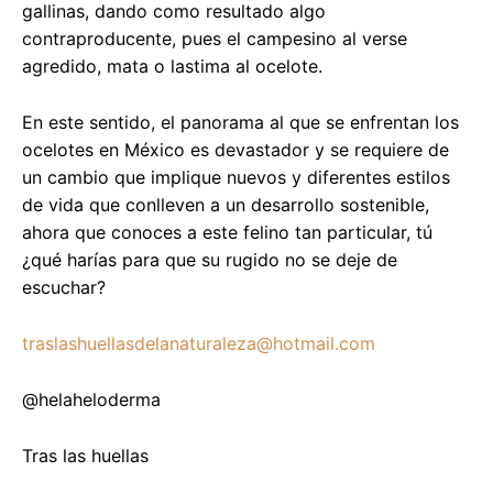
gallinas, dando como resultado algo
contraproducente, pues el campesino al verse
agredido, mata o lastima al ocelote.
En este sentido, el panorama al que se enfrentan los
ocelotes en México es devastador y se requiere de
un cambio que implique nuevos y diferentes estilos
de vida que conlleven a un desarrollo sostenible,
ahora que conoces a este felino tan particular, tú
¿qué harías para que su rugido no se deje de
escuchar?
traslashuellasdelanaturaleza@hotmail.com
@helaheloderma
Tras las huellas