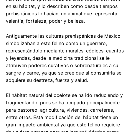
en su hábitat, y lo describen como desde tiempos
prehispánicos lo hacían, un animal que representa
valentía, fortaleza, poder y belleza.
Antiguamente las culturas prehispánicas de México
simbolizaban a este felino como un guerrero,
representándolo mediante murales, códices, cuentos
y leyendas, desde la medicina tradicional se le
atribuyen poderes curativos o sobrenaturales a su
sangre y carne, ya que se cree que al consumirla se
adquiere su destreza, fuerza y salud.
El hábitat natural del ocelote se ha ido reduciendo y
fragmentando, pues se ha ocupado principalmente
para pastoreo, agricultura, viviendas, carreteras,
entre otros. Esta modificación del hábitat tiene un
gran impacto ambiental ya que este felino requiere