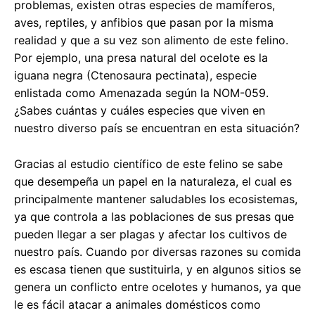
problemas, existen otras especies de mamíferos,
aves, reptiles, y anfibios que pasan por la misma
realidad y que a su vez son alimento de este felino.
Por ejemplo, una presa natural del ocelote es la
iguana negra (Ctenosaura pectinata), especie
enlistada como Amenazada según la NOM-059.
¿Sabes cuántas y cuáles especies que viven en
nuestro diverso país se encuentran en esta situación?
Gracias al estudio científico de este felino se sabe
que desempeña un papel en la naturaleza, el cual es
principalmente mantener saludables los ecosistemas,
ya que controla a las poblaciones de sus presas que
pueden llegar a ser plagas y afectar los cultivos de
nuestro país. Cuando por diversas razones su comida
es escasa tienen que sustituirla, y en algunos sitios se
genera un conflicto entre ocelotes y humanos, ya que
le es fácil atacar a animales domésticos como