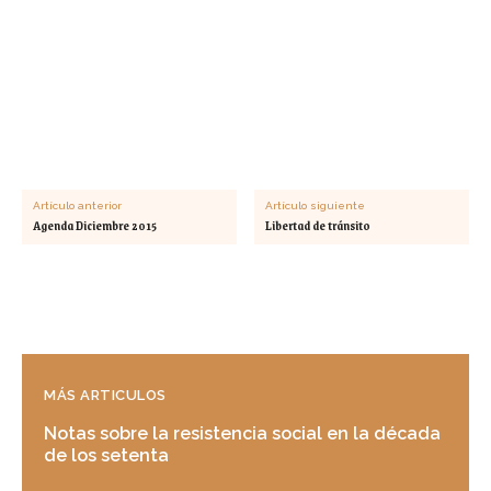
Artículo anterior
Artículo siguiente
Agenda Diciembre 2015
Libertad de tránsito
MÁS ARTICULOS
Notas sobre la resistencia social en la década
de los setenta