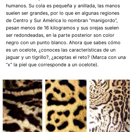
humanos. Su cola es pequeña y anillada, las manos
suelen ser grandes, por lo que en algunas regiones
de Centro y Sur América lo nombran “manigordo”,
pesan menos de 16 kilogramos y sus orejas suelen
ser redondeadas, en la parte posterior son color
negro con un punto blanco. Ahora que sabes cómo
es un ocelote, ¿conoces las características de un
jaguar y un tigrillo?, ¿aceptas el reto? (Marca con una
“x” la piel que corresponde a un ocelote).