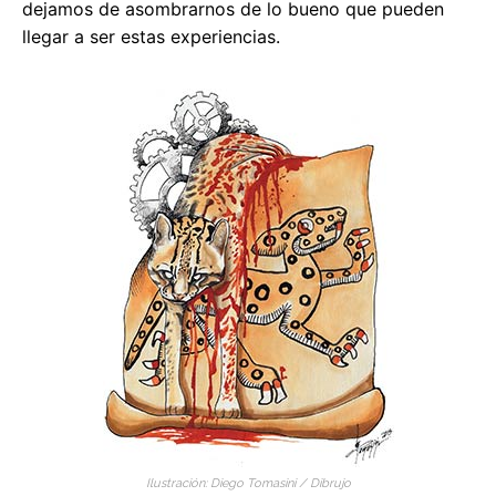
dejamos de asombrarnos de lo bueno que pueden
llegar a ser estas experiencias.
Ilustración: Diego Tomasini / Dibrujo