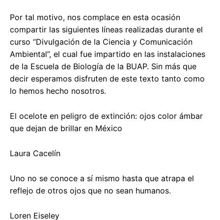
Por tal motivo, nos complace en esta ocasión
compartir las siguientes líneas realizadas durante el
curso “Divulgación de la Ciencia y Comunicación
Ambiental”, el cual fue impartido en las instalaciones
de la Escuela de Biología de la BUAP. Sin más que
decir esperamos disfruten de este texto tanto como
lo hemos hecho nosotros.
El ocelote en peligro de extinción: ojos color ámbar
que dejan de brillar en México
Laura Cacelín
Uno no se conoce a sí mismo hasta que atrapa el
reflejo de otros ojos que no sean humanos.
Loren Eiseley