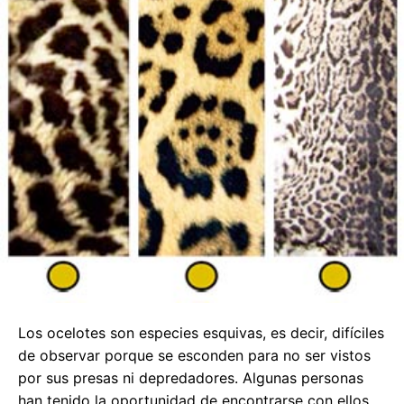
Los ocelotes son especies esquivas, es decir, difíciles
de observar porque se esconden para no ser vistos
por sus presas ni depredadores. Algunas personas
han tenido la oportunidad de encontrarse con ellos