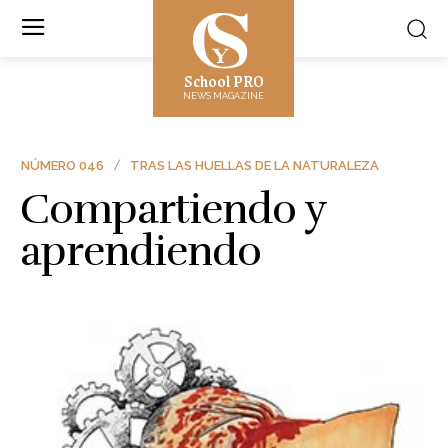
School PRO
NEWS MAGAZINE
NÚMERO 046
TRAS LAS HUELLAS DE LA NATURALEZA
Compartiendo y
aprendiendo