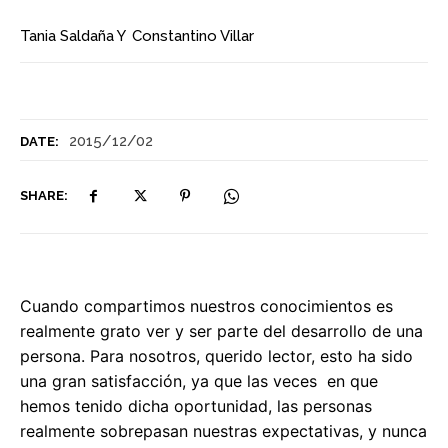
Tania Saldaña
Y
Constantino Villar
2015/12/02
DATE:
SHARE:
Cuando compartimos nuestros conocimientos es
realmente grato ver y ser parte del desarrollo de una
persona. Para nosotros, querido lector, esto ha sido
una gran satisfacción, ya que las veces en que
hemos tenido dicha oportunidad, las personas
realmente sobrepasan nuestras expectativas, y nunca