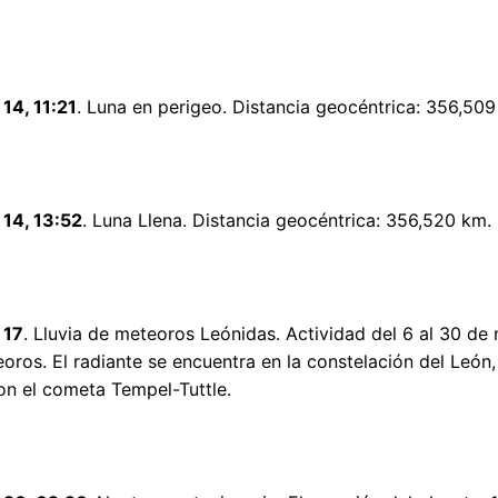
14, 11:21
. Luna en perigeo. Distancia geocéntrica: 356,509
14, 13:52
. Luna Llena. Distancia geocéntrica: 356,520 km.
 17
. Lluvia de meteoros Leónidas. Actividad del 6 al 30 de 
ros. El radiante se encuentra en la constelación del Leó
n el cometa Tempel-Tuttle.