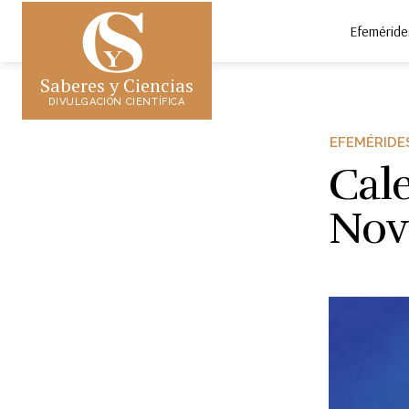
Efeméride
Saberes y Ciencias
DIVULGACIÓN CIENTÍFICA
EFEMÉRIDE
Cal
Nov