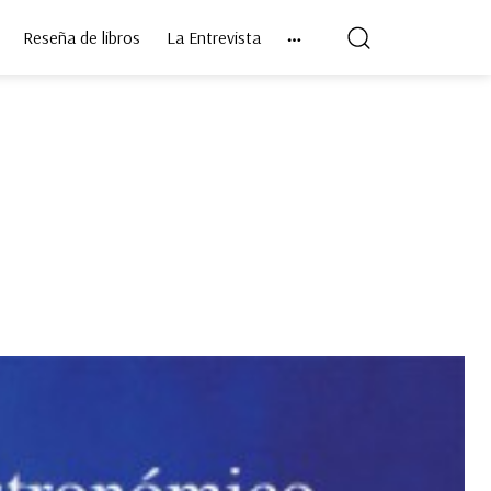
Reseña de libros
La Entrevista