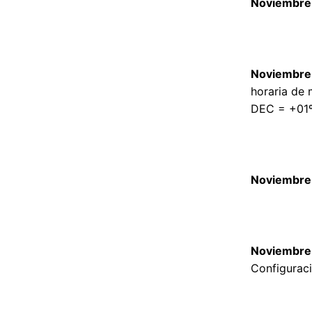
Noviembre 
Noviembre
horaria de 
DEC = +01º
Noviembre 
Noviembre 
Configuraci