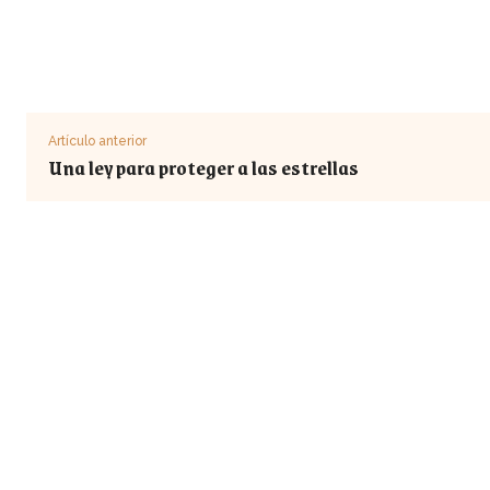
Artículo anterior
Una ley para proteger a las estrellas