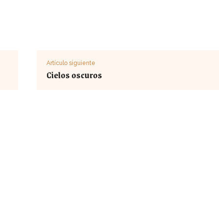
Artículo siguiente
Cielos oscuros