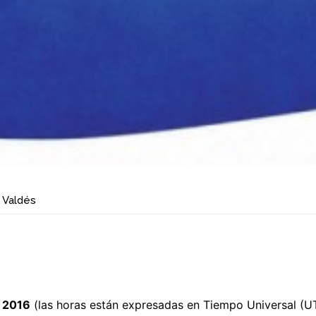
 Valdés
 2016
(las horas están expresadas en Tiempo Universal (U