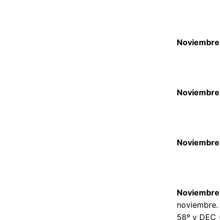
Noviembre 
Noviembre 
Noviembre 
Noviembre
noviembre. 
58º y DEC 