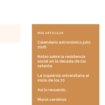
MÁS ARTICULOS
Calendario astronómico julio
2026
Notas sobre la resistencia
social en la década de los
setenta
La izquierda universitaria al
inicio de los 70
Así lo recuerdo…
Muros carolinos