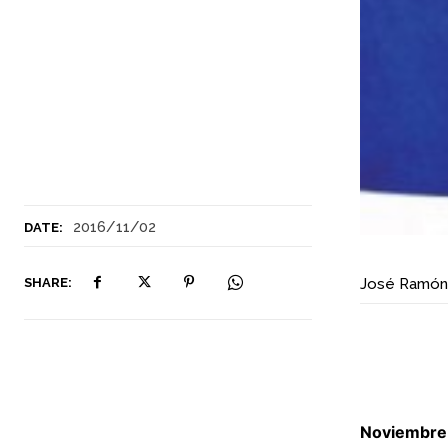
2016/11/02
DATE:
SHARE:
José Ramón
Noviembre