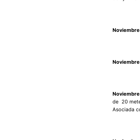
Noviembre 
Noviembre 
Noviembre
de 20 meteo
Asociada co