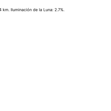
 km. Iluminación de la Luna: 2.7%.