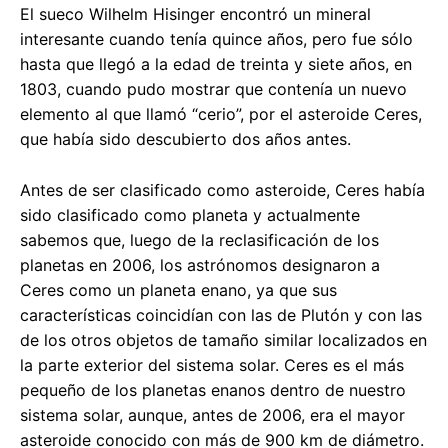
El sueco Wilhelm Hisinger encontró un mineral
interesante cuando tenía quince años, pero fue sólo
hasta que llegó a la edad de treinta y siete años, en
1803, cuando pudo mostrar que contenía un nuevo
elemento al que llamó “cerio”, por el asteroide Ceres,
que había sido descubierto dos años antes.
Antes de ser clasificado como asteroide, Ceres había
sido clasificado como planeta y actualmente
sabemos que, luego de la reclasificación de los
planetas en 2006, los astrónomos designaron a
Ceres como un planeta enano, ya que sus
características coincidían con las de Plutón y con las
de los otros objetos de tamaño similar localizados en
la parte exterior del sistema solar. Ceres es el más
pequeño de los planetas enanos dentro de nuestro
sistema solar, aunque, antes de 2006, era el mayor
asteroide conocido con más de 900 km de diámetro.