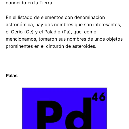
conocido en la Tierra.
En el listado de elementos con denominación
astronómica, hay dos nombres que son interesantes,
el Cerio (Ce) y el Paladio (Pa), que, como
mencionamos, tomaron sus nombres de unos objetos
prominentes en el cinturón de asteroides.
Palas