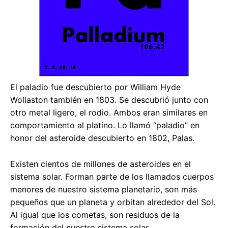
El paladio fue descubierto por William Hyde
Wollaston también en 1803. Se descubrió junto con
otro metal ligero, el rodio. Ambos eran similares en
comportamiento al platino. Lo llamó “paladio” en
honor del asteroide descubierto en 1802, Palas.
Existen cientos de millones de asteroides en el
sistema solar. Forman parte de los llamados cuerpos
menores de nuestro sistema planetario, son más
pequeños que un planeta y orbitan alrededor del Sol.
Al igual que los cometas, son residuos de la
formación del nuestro sistema solar.