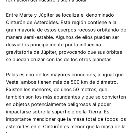
Entre Marte y Júpiter se localiza el denominado
Cinturón de Asteroides. Esta región contiene a la
gran mayoría de estos cuerpos rocosos orbitando de
manera semi-estable. Algunos de ellos pueden ser
desviados principalmente por la influencia
gravitatoria de Júpiter, provocando que sus órbitas
se puedan cruzar con las de los otros planetas.
Palas es uno de los mayores conocidos, al igual que
Vesta, ambos tienen más de 500 km de diámetro.
Existen los menores, de unos 50 metros, que
también son los más abundantes y que se convierten
en objetos potencialmente peligrosos al poder
impactarse sobre la superficie de la Tierra. Es
importante mencionar que la masa total de todos los
asteroides en el Cinturón es menor que la masa de la