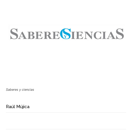
Saberes y ciencias
Raúl Mújica