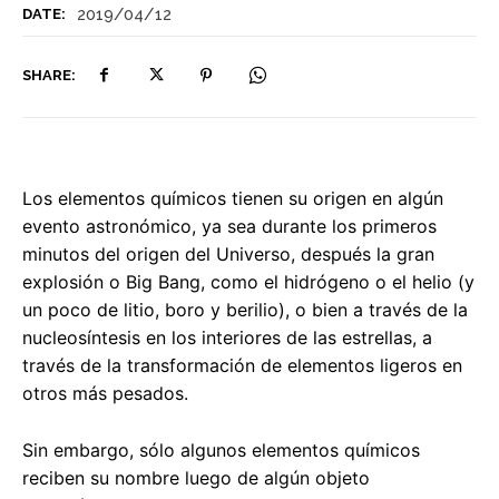
2019/04/12
DATE:
SHARE:
Los elementos químicos tienen su origen en algún
evento astronómico, ya sea durante los primeros
minutos del origen del Universo, después la gran
explosión o Big Bang, como el hidrógeno o el helio (y
un poco de litio, boro y berilio), o bien a través de la
nucleosíntesis en los interiores de las estrellas, a
través de la transformación de elementos ligeros en
otros más pesados.
Sin embargo, sólo algunos elementos químicos
reciben su nombre luego de algún objeto