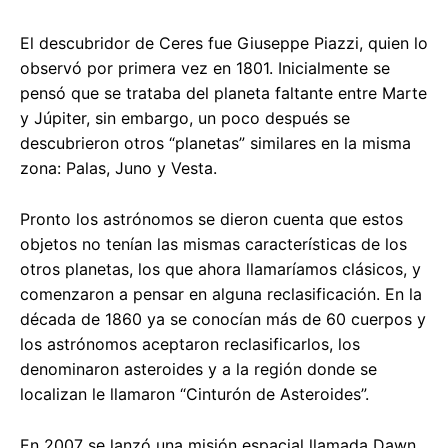
El descubridor de Ceres fue Giuseppe Piazzi, quien lo
observó por primera vez en 1801. Inicialmente se
pensó que se trataba del planeta faltante entre Marte
y Júpiter, sin embargo, un poco después se
descubrieron otros “planetas” similares en la misma
zona: Palas, Juno y Vesta.
Pronto los astrónomos se dieron cuenta que estos
objetos no tenían las mismas características de los
otros planetas, los que ahora llamaríamos clásicos, y
comenzaron a pensar en alguna reclasificación. En la
década de 1860 ya se conocían más de 60 cuerpos y
los astrónomos aceptaron reclasificarlos, los
denominaron asteroides y a la región donde se
localizan le llamaron “Cinturón de Asteroides”.
En 2007 se lanzó una misión espacial llamada Dawn,