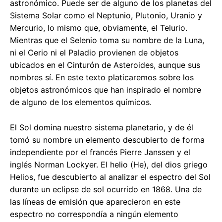
astronómico. Puede ser de alguno de los planetas del
Sistema Solar como el Neptunio, Plutonio, Uranio y
Mercurio, lo mismo que, obviamente, el Telurio.
Mientras que el Selenio toma su nombre de la Luna,
ni el Cerio ni el Paladio provienen de objetos
ubicados en el Cinturón de Asteroides, aunque sus
nombres sí. En este texto platicaremos sobre los
objetos astronómicos que han inspirado el nombre
de alguno de los elementos químicos.
El Sol domina nuestro sistema planetario, y de él
tomó su nombre un elemento descubierto de forma
independiente por el francés Pierre Janssen y el
inglés Norman Lockyer. El helio (He), del dios griego
Helios, fue descubierto al analizar el espectro del Sol
durante un eclipse de sol ocurrido en 1868. Una de
las líneas de emisión que aparecieron en este
espectro no correspondía a ningún elemento