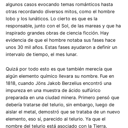
algunos casos evocando temas románticos hasta
otras recordando diversos mitos, como el hombre
lobo y los lunáticos. Lo cierto es que es la
responsable, junto con el Sol, de las mareas y que ha
inspirado grandes obras de ciencia ficción. Hay
evidencia de que el hombre notaba sus fases hace
unos 30 mil años. Estas fases ayudaron a definir un
intervalo de tiempo, el mes lunar.
Quizá por todo esto es que también merecía que
algún elemento químico llevara su nombre. Fue en
1818, cuando Jöns Jakob Berzelius encontró una
impureza en una muestra de ácido sulfúrico
preparada en una ciudad minera. Primero pensó que
debería tratarse del telurio, sin embargo, luego de
aislar el metal, demostró que se trataba de un nuevo
elemento, eso sí, parecido al telurio. Ya que el
nombre del telurio está asociado con la Tierra,