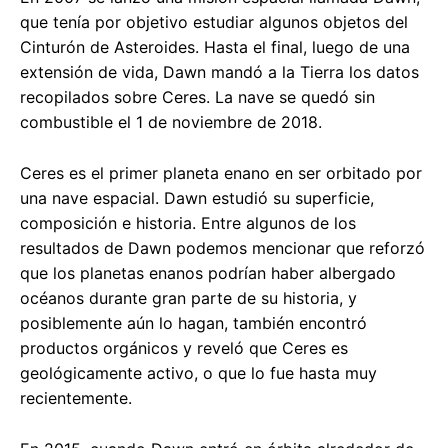
que tenía por objetivo estudiar algunos objetos del
Cinturón de Asteroides. Hasta el final, luego de una
extensión de vida, Dawn mandó a la Tierra los datos
recopilados sobre Ceres. La nave se quedó sin
combustible el 1 de noviembre de 2018.
Ceres es el primer planeta enano en ser orbitado por
una nave espacial. Dawn estudió su superficie,
composición e historia. Entre algunos de los
resultados de Dawn podemos mencionar que reforzó
que los planetas enanos podrían haber albergado
océanos durante gran parte de su historia, y
posiblemente aún lo hagan, también encontró
productos orgánicos y reveló que Ceres es
geológicamente activo, o que lo fue hasta muy
recientemente.