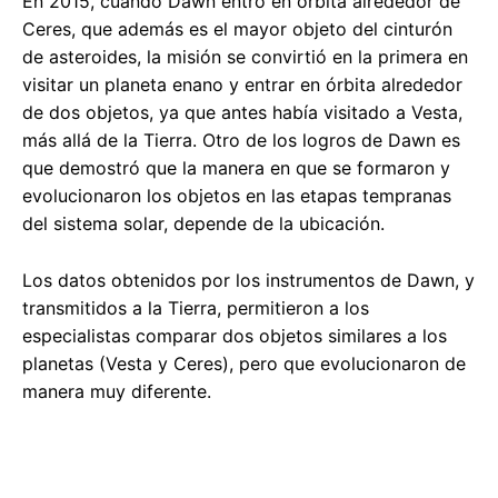
En 2015, cuando Dawn entró en órbita alrededor de
Ceres, que además es el mayor objeto del cinturón
de asteroides, la misión se convirtió en la primera en
visitar un planeta enano y entrar en órbita alrededor
de dos objetos, ya que antes había visitado a Vesta,
más allá de la Tierra. Otro de los logros de Dawn es
que demostró que la manera en que se formaron y
evolucionaron los objetos en las etapas tempranas
del sistema solar, depende de la ubicación.
Los datos obtenidos por los instrumentos de Dawn, y
transmitidos a la Tierra, permitieron a los
especialistas comparar dos objetos similares a los
planetas (Vesta y Ceres), pero que evolucionaron de
manera muy diferente.