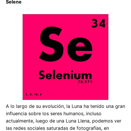
Selene
A lo largo de su evolución, la Luna ha tenido una gran
influencia sobre los seres humanos, incluso
actualmente, luego de una Luna Llena, podemos ver
las redes sociales saturadas de fotografías, en