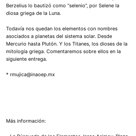
Berzelius lo bautizó como “selenio”, por Selene la
diosa griega de la Luna.
Todavía nos quedan los elementos con nombres
asociados a planetas del sistema solar. Desde
Mercurio hasta Plutón. Y los Titanes, los dioses de la
mitología griega. Comentaremos sobre ellos en la
siguiente entrega.
*
rmujica@inaoep.mx
Más información: