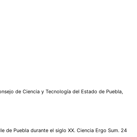
 Consejo de Ciencia y Tecnología del Estado de Puebla,
alle de Puebla durante el siglo XX. Ciencia Ergo Sum. 24