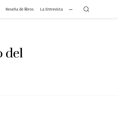
Reseña de libros
La Entrevista
o del