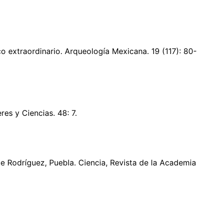
co extraordinario. Arqueología Mexicana. 19 (117): 80-
res y Ciencias. 48: 7.
 de Rodríguez, Puebla. Ciencia, Revista de la Academia