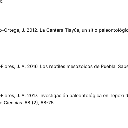
6.
o-Ortega, J. 2012. La Cantera Tlayúa, un sitio paleontológi
-Flores, J. A. 2016. Los reptiles mesozoicos de Puebla. Sabe
-Flores, J. A. 2017. Investigación paleontológica en Tepexi
 Ciencias. 68 (2), 68-75.