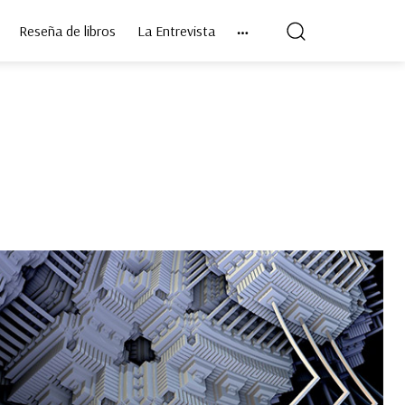
Reseña de libros
La Entrevista