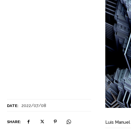
2022/07/08
DATE:
SHARE:
Luis Manuel 