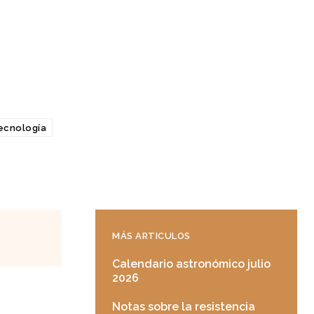
ecnología
MÁS ARTICULOS
Calendario astronómico julio
2026
Notas sobre la resistencia