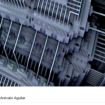
Arévalo Aguilar