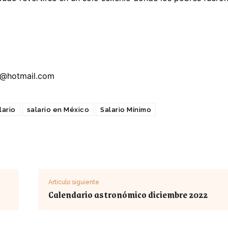
n@hotmail.com
lario
salario en México
Salario Mínimo
Artículo siguiente
Calendario astronómico diciembre 2022