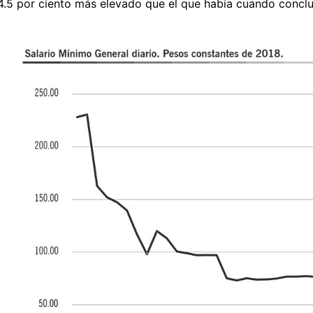
.5 por ciento más elevado que el que había cuando conclu