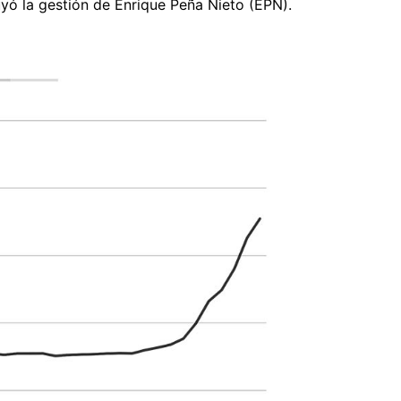
yó la gestión de Enrique Peña Nieto (EPN).