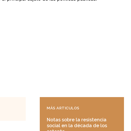
MÁS ARTICULOS
Notas sobre la resistencia
social en la década de los