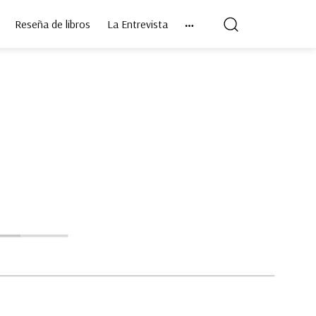
Reseña de libros
La Entrevista