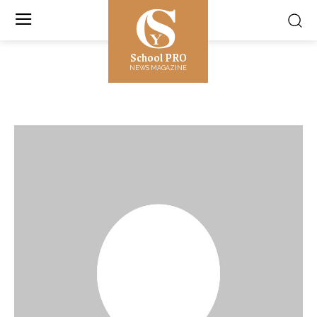
School PRO
NEWS MAGAZINE