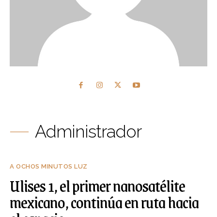
Administrador
A OCHOS MINUTOS LUZ
Ulises 1, el primer nanosatélite
mexicano, continúa en ruta hacia