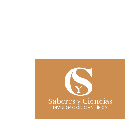
Saberes y Ciencias
DIVULGACIÓN CIENTÍFICA