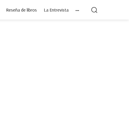
Reseña de libros
La Entrevista