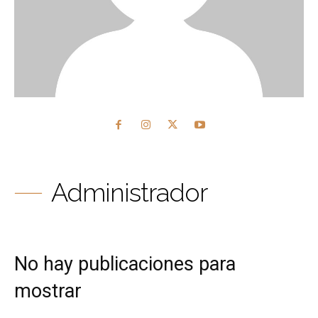
Administrador
No hay publicaciones para
mostrar