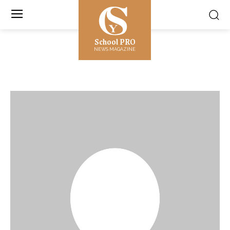
School PRO
NEWS MAGAZINE