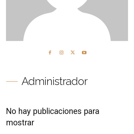
Administrador
No hay publicaciones para
mostrar