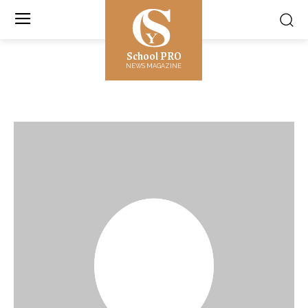
School PRO
NEWS MAGAZINE