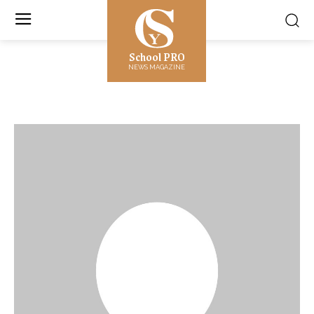
School PRO
NEWS MAGAZINE