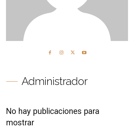
Administrador
No hay publicaciones para
mostrar