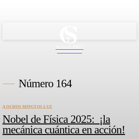
School PRO
NEWS MAGAZINE
Número 164
A OCHOS MINUTOS LUZ
Nobel de Física 2025: ¡la
mecánica cuántica en acción!