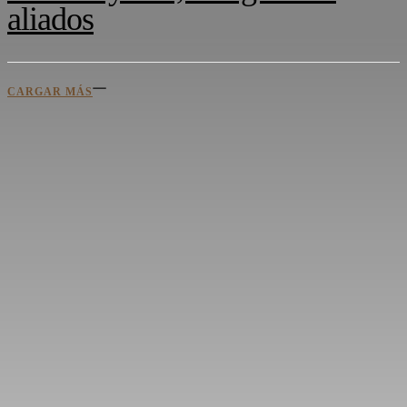
aliados
CARGAR MÁS