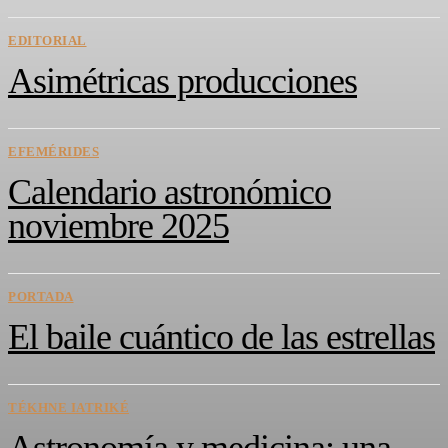
EDITORIAL
Asimétricas producciones
EFEMÉRIDES
Calendario astronómico
noviembre 2025
PORTADA
El baile cuántico de las estrellas
TÉKHNE IATRIKÉ