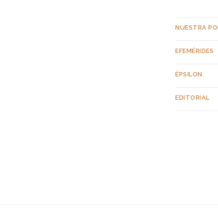
NUESTRA P
EFEMÉRIDES
ÉPSILON
EDITORIAL