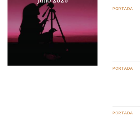
PORTADA
PORTADA
PORTADA