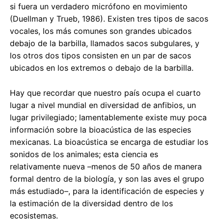
si fuera un verdadero micrófono en movimiento
(Duellman y Trueb, 1986). Existen tres tipos de sacos
vocales, los más comunes son grandes ubicados
debajo de la barbilla, llamados sacos subgulares, y
los otros dos tipos consisten en un par de sacos
ubicados en los extremos o debajo de la barbilla.
Hay que recordar que nuestro país ocupa el cuarto
lugar a nivel mundial en diversidad de anfibios, un
lugar privilegiado; lamentablemente existe muy poca
información sobre la bioacústica de las especies
mexicanas. La bioacústica se encarga de estudiar los
sonidos de los animales; esta ciencia es
relativamente nueva –menos de 50 años de manera
formal dentro de la biología, y son las aves el grupo
más estudiado–, para la identificación de especies y
la estimación de la diversidad dentro de los
ecosistemas.