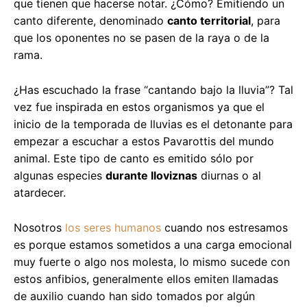
que tienen que hacerse notar. ¿Cómo? Emitiendo un
canto diferente, denominado
canto territorial
, para
que los oponentes no se pasen de la raya o de la
rama.
¿Has escuchado la frase “cantando bajo la lluvia”? Tal
vez fue inspirada en estos organismos ya que el
inicio de la temporada de lluvias es el detonante para
empezar a escuchar a estos Pavarottis del mundo
animal. Este tipo de canto es emitido sólo por
algunas especies
durante lloviznas
diurnas o al
atardecer.
Nosotros
los seres humanos
cuando nos estresamos
es porque estamos sometidos a una carga emocional
muy fuerte o algo nos molesta, lo mismo sucede con
estos anfibios, generalmente ellos emiten llamadas
de auxilio cuando han sido tomados por algún