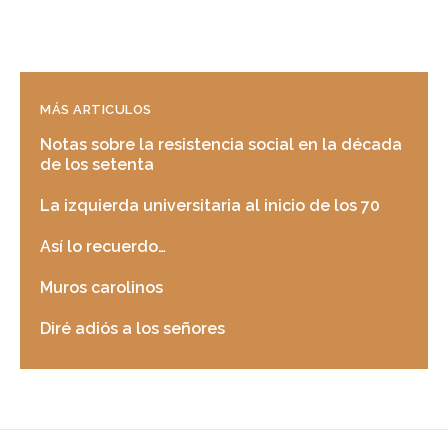
MÁS ARTICULOS
Notas sobre la resistencia social en la década
de los setenta
La izquierda universitaria al inicio de los 70
Así lo recuerdo…
Muros carolinos
Diré adiós a los señores