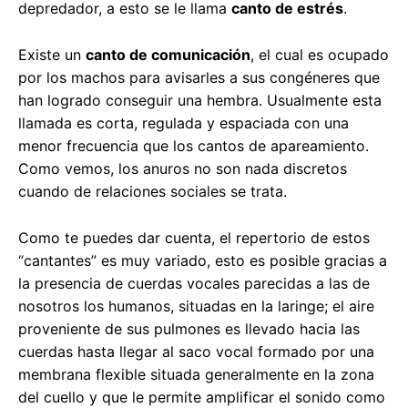
depredador, a esto se le llama
canto de estrés
.
Existe un
canto de comunicación
, el cual es ocupado
por los machos para avisarles a sus congéneres que
han logrado conseguir una hembra. Usualmente esta
llamada es corta, regulada y espaciada con una
menor frecuencia que los cantos de apareamiento.
Como vemos, los anuros no son nada discretos
cuando de relaciones sociales se trata.
Como te puedes dar cuenta, el repertorio de estos
“cantantes” es muy variado, esto es posible gracias a
la presencia de cuerdas vocales parecidas a las de
nosotros los humanos, situadas en la laringe; el aire
proveniente de sus pulmones es llevado hacia las
cuerdas hasta llegar al saco vocal formado por una
membrana flexible situada generalmente en la zona
del cuello y que le permite amplificar el sonido como