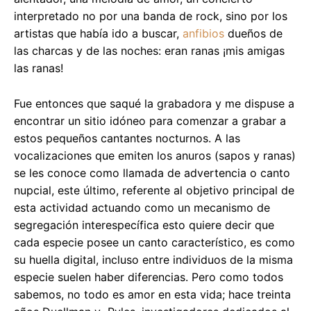
interpretado no por una banda de rock, sino por los
artistas que había ido a buscar,
anfibios
dueños de
las charcas y de las noches: eran ranas ¡mis amigas
las ranas!
Fue entonces que saqué la grabadora y me dispuse a
encontrar un sitio idóneo para comenzar a grabar a
estos pequeños cantantes nocturnos. A las
vocalizaciones que emiten los anuros (sapos y ranas)
se les conoce como llamada de advertencia o canto
nupcial, este último, referente al objetivo principal de
esta actividad actuando como un mecanismo de
segregación interespecífica esto quiere decir que
cada especie posee un canto característico, es como
su huella digital, incluso entre individuos de la misma
especie suelen haber diferencias. Pero como todos
sabemos, no todo es amor en esta vida; hace treinta