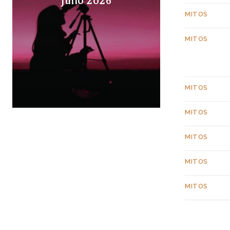
MITOS
MITOS
MITOS
MITOS
MITOS
MITOS
MITOS