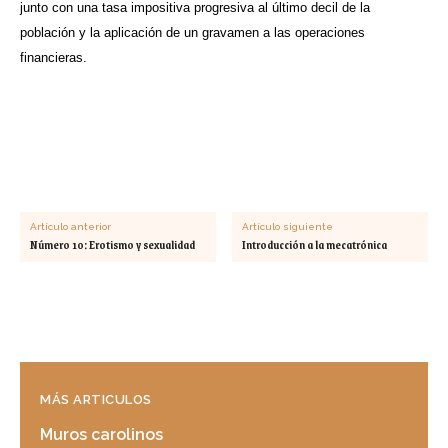
junto con una tasa impositiva progresiva al último decil de la
población y la aplicación de un gravamen a las operaciones
financieras.
Artículo anterior
Artículo siguiente
Número 10: Erotismo y sexualidad
Introducción a la mecatrónica
MÁS ARTICULOS
Muros carolinos