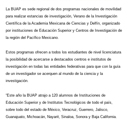
La BUAP es sede regional de dos programas nacionales de movilidad
para realizar estancias de investigación, Verano de la Investigación
Científica de la Academia Mexicana de Ciencias y Delfín, organizado
por instituciones de Educación Superior y Centros de Investigación de
la región del Pacífico Mexicano.
Estos programas ofrecen a todos los estudiantes de nivel licenciatura
la posibilidad de acercarse a destacados centros e institutos de
investigación en todas las entidades federativas para que con la guía
de un investigador se acerquen al mundo de la ciencia y la
investigación.
“Este año la BUAP atrajo a 120 alumnos de Instituciones de
Educación Superior y de Institutos Tecnológicos de todo el país,
sobre todo del estado de México, Veracruz, Guerrero, Jalisco,
Guanajuato, Michoacán, Nayarit, Sinaloa, Sonora y Baja California.