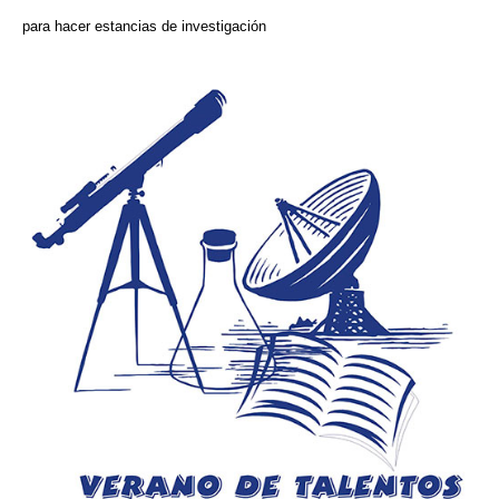
para hacer estancias de investigación