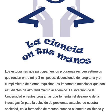
Los estudiantes que participan en los programas reciben estímulos
que rondan entre mil y 3 mil pesos, dependiendo del programa y el
cumplimiento de ciertos requisitos; es importante mencionar que son
estudiantes de alto rendimiento académico. La inversión de la
Universidad en estos programas que fomentan el desarrollo de la
investigación para la solución de problemas actuales de nuestra
sociedad, en la formación de recurso humano altamente calificado y