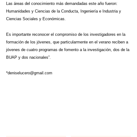
Las áreas del conocimiento más demandadas este año fueron:
Humanidades y Ciencias de la Conducta, Ingeniería e Industria y
Ciencias Sociales y Económicas.
Es importante reconocer el compromiso de los investigadores en la
formación de los jóvenes, que particularmente en el verano reciben a
jóvenes de cuatro programas de fomento a la investigación, dos de la
BUAP y dos nacionales”.
*
deniselucero@gmail.com