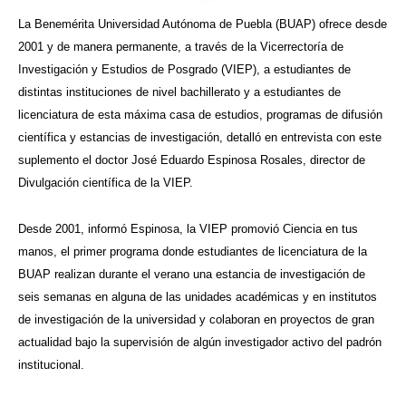
La Benemérita Universidad Autónoma de Puebla (BUAP) ofrece desde
2001 y de manera permanente, a través de la Vicerrectoría de
Investigación y Estudios de Posgrado (VIEP), a estudiantes de
distintas instituciones de nivel bachillerato y a estudiantes de
licenciatura de esta máxima casa de estudios, programas de difusión
científica y estancias de investigación, detalló en entrevista con este
suplemento el doctor José Eduardo Espinosa Rosales, director de
Divulgación científica de la VIEP.
Desde 2001, informó Espinosa, la VIEP promovió Ciencia en tus
manos, el primer programa donde estudiantes de licenciatura de la
BUAP realizan durante el verano una estancia de investigación de
seis semanas en alguna de las unidades académicas y en institutos
de investigación de la universidad y colaboran en proyectos de gran
actualidad bajo la supervisión de algún investigador activo del padrón
institucional.