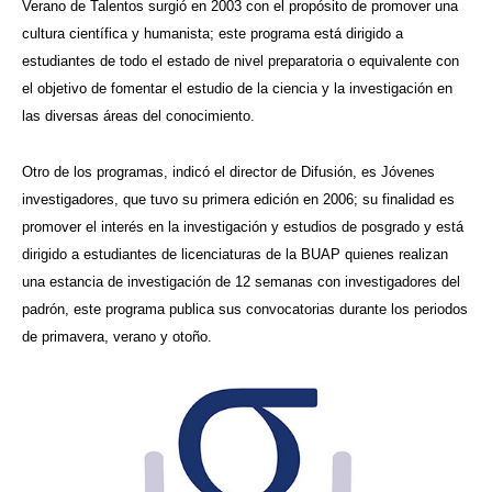
Verano de Talentos surgió en 2003 con el propósito de promover una
cultura científica y humanista; este programa está dirigido a
estudiantes de todo el estado de nivel preparatoria o equivalente con
el objetivo de fomentar el estudio de la ciencia y la investigación en
las diversas áreas del conocimiento.
Otro de los programas, indicó el director de Difusión, es Jóvenes
investigadores, que tuvo su primera edición en 2006; su finalidad es
promover el interés en la investigación y estudios de posgrado y está
dirigido a estudiantes de licenciaturas de la BUAP quienes realizan
una estancia de investigación de 12 semanas con investigadores del
padrón, este programa publica sus convocatorias durante los periodos
de primavera, verano y otoño.