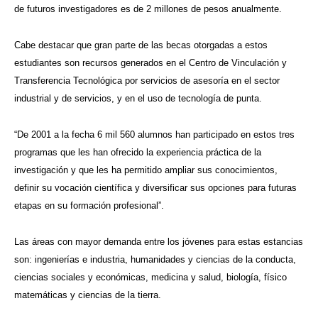
de futuros investigadores es de 2 millones de pesos anualmente.
Cabe destacar que gran parte de las becas otorgadas a estos
estudiantes son recursos generados en el Centro de Vinculación y
Transferencia Tecnológica por servicios de asesoría en el sector
industrial y de servicios, y en el uso de tecnología de punta.
“De 2001 a la fecha 6 mil 560 alumnos han participado en estos tres
programas que les han ofrecido la experiencia práctica de la
investigación y que les ha permitido ampliar sus conocimientos,
definir su vocación científica y diversificar sus opciones para futuras
etapas en su formación profesional”.
Las áreas con mayor demanda entre los jóvenes para estas estancias
son: ingenierías e industria, humanidades y ciencias de la conducta,
ciencias sociales y económicas, medicina y salud, biología, físico
matemáticas y ciencias de la tierra.