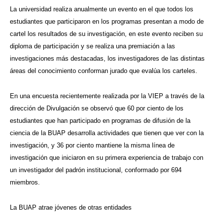
La universidad realiza anualmente un evento en el que todos los
estudiantes que participaron en los programas presentan a modo de
cartel los resultados de su investigación, en este evento reciben su
diploma de participación y se realiza una premiación a las
investigaciones más destacadas, los investigadores de las distintas
áreas del conocimiento conforman jurado que evalúa los carteles.
En una encuesta recientemente realizada por la VIEP a través de la
dirección de Divulgación se observó que 60 por ciento de los
estudiantes que han participado en programas de difusión de la
ciencia de la BUAP desarrolla actividades que tienen que ver con la
investigación, y 36 por ciento mantiene la misma línea de
investigación que iniciaron en su primera experiencia de trabajo con
un investigador del padrón institucional, conformado por 694
miembros.
La BUAP atrae jóvenes de otras entidades