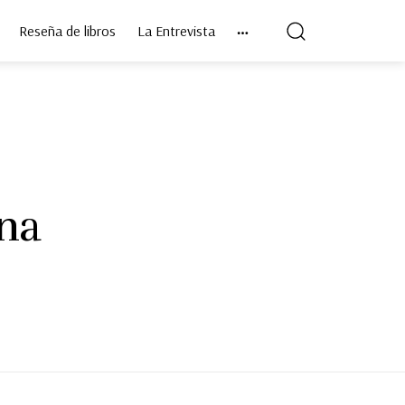
Reseña de libros
La Entrevista
una