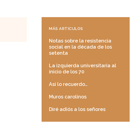
MÁS ARTICULOS
Notas sobre la resistencia
social en la década de los
setenta
La izquierda universitaria al
inicio de los 70
Así lo recuerdo…
Muros carolinos
Diré adiós a los señores