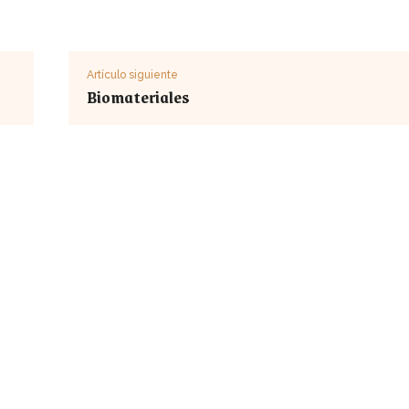
Artículo siguiente
Biomateriales