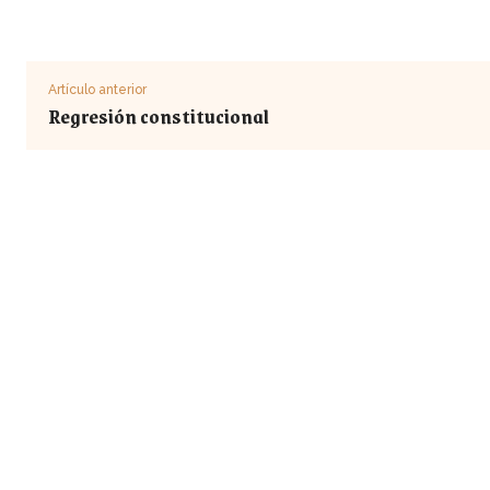
Artículo anterior
Regresión constitucional