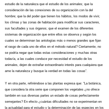
estudio de la naturaleza que el estudio de los animales; que la
consideración de las conexiones de su organización con la del
hombre; que la del poder que tienen los hábitos, los modos de vivir,
los climas y las zonas de habitación para modificar sus caracteres,
sus facultades y sus órganos; que el examen de los diferentes
sistemas de organización que entre ellos se observa y según los
cuales se determinan las antologías más o menos grandes que fijan
el rasgo de cada uno de ellos en el método natural? Ciertamente, no
se podría negar que todas estas consideraciones y muchas otras
todavía, a las cuales conduce por necesidad el estudio de los
animales, dejen de extrañar extraordinario interés para cualquiera que
ame la naturaleza y busque la verdad en todas las cosas”.
Y en otra parte, refiriéndose a las plantas expresa que: “La botánica,
que considera la otra serie que componen los vegetales ¿no ofrece
también en sus diversas partes un estado de cosas perfectamente
semejantes? En efecto ¿cuántas dificultades no se experimentan en
la actualidad para el estudio y la determinación de las especies en los