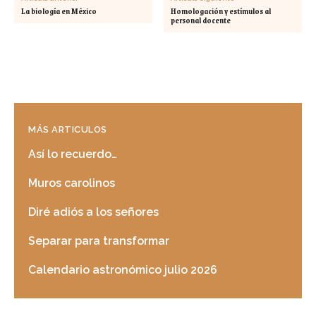
La biología en México
Homologación y estímulos al
personal docente
MÁS ARTICULOS
Así lo recuerdo…
Muros carolinos
Diré adiós a los señores
Separar para transformar
Calendario astronómico julio 2026