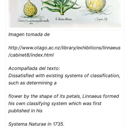
Imagen tomada de
http://www.otago.ac.nz/library/exhibitions/linnaeus
/cabinet8/index.html
Acompañada del texto:
Dissatisfied with existing systems of classification,
such as determining a
flower by the shape of its petals, Linnaeus formed
his own classifying system which was first
published in his
Systema Naturae in 1735.