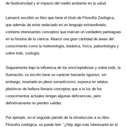
de biodiversidad y el impacto del medio ambiente en la salud.
Lamarck escribió un libro que tiene el título de Filosofía Zoológica,
que además de estar redactado en un lenguaje extraordinario,
contiene interesantes conceptos que marcan un verdadero parteaguas
en la historia de la ciencia. Abarcó una gran cantidad de áreas del
conocimiento como la meteorología, botánica, física, paleontología y
sobre todo, zoología.
Seguramente bajo la influencia de los enciclopedistas y sobre todo, la
Ilustración, su escrito tiene un carácter bastante riguroso; sin
embargo, insertado en pleno romanticismo, expresa en relatos
pletóricos de belleza literaria conceptos que a la luz de los
conocimientos actuales tengan algunas deficiencias, pero
definitivamente no pierden validez.
Por ejemplo, en el segundo párrafo de la introducción a su libro
Filosofía zoológica, se puede leer: “¿Hay algo más interesante en el