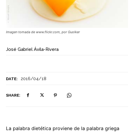
Imagen tomada de www.flickr.com, por Guolker
José Gabriel Ávila-Rivera
2016/04/18
DATE:
SHARE:
La palabra dietética proviene de la palabra griega