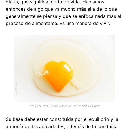
diaita, que significa modo de vida. Hablamos
entonces de algo que va mucho más allá de lo que
generalmente se piensa y que se enfoca nada más al
proceso de alimentarse. Es una manera de vivir.
Imagen tomada de www.flickr.com, por Guolker
Su base debe estar constituida por el equilibrio y la
armonía de las actividades, además de la conducta