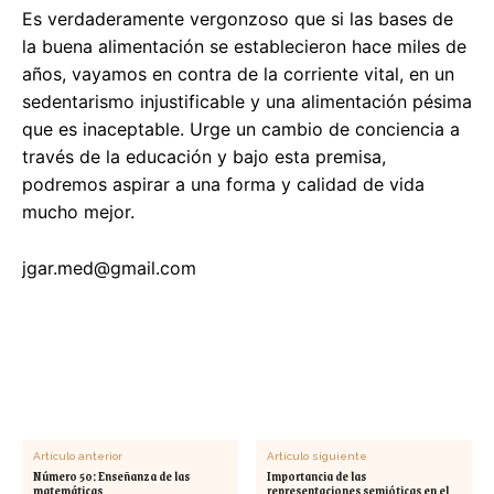
Es verdaderamente vergonzoso que si las bases de
la buena alimentación se establecieron hace miles de
años, vayamos en contra de la corriente vital, en un
sedentarismo injustificable y una alimentación pésima
que es inaceptable. Urge un cambio de conciencia a
través de la educación y bajo esta premisa,
podremos aspirar a una forma y calidad de vida
mucho mejor.
jgar.med@gmail.com
Artículo anterior
Artículo siguiente
Número 50: Enseñanza de las
Importancia de las
matemáticas
representaciones semióticas en el