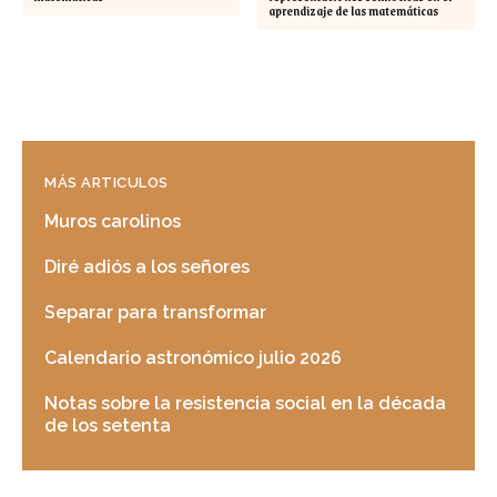
aprendizaje de las matemáticas
MÁS ARTICULOS
Muros carolinos
Diré adiós a los señores
Separar para transformar
Calendario astronómico julio 2026
Notas sobre la resistencia social en la década
de los setenta