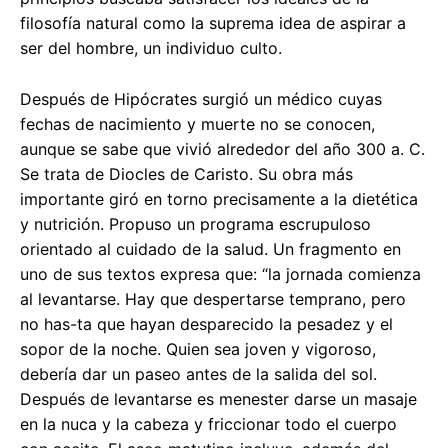
filosofía natural como la suprema idea de aspirar a
ser del hombre, un individuo culto.
Después de Hipócrates surgió un médico cuyas
fechas de nacimiento y muerte no se conocen,
aunque se sabe que vivió alrededor del año 300 a. C.
Se trata de Diocles de Caristo. Su obra más
importante giró en torno precisamente a la dietética
y nutrición. Propuso un programa escrupuloso
orientado al cuidado de la salud. Un fragmento en
uno de sus textos expresa que: “la jornada comienza
al levantarse. Hay que despertarse temprano, pero
no has-ta que hayan desparecido la pesadez y el
sopor de la noche. Quien sea joven y vigoroso,
debería dar un paseo antes de la salida del sol.
Después de levantarse es menester darse un masaje
en la nuca y la cabeza y friccionar todo el cuerpo