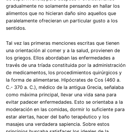
gradualmente no solamente pensando en hallar los
alimentos que no hicieran daño sino aquellos que
paralelamente ofrecieran un particular gusto a los
sentidos.
Tal vez las primeras menciones escritas que tienen
una orientación al comer y a la salud, provienen de
los griegos. Ellos abordaban las enfermedades a
través de una tríada constituida por la administración
de medicamentos, los procedimientos quirúrgicos y
la forma de alimentarse. Hipócrates de Cos (460 a.
C.- 370 a. C.), médico de la antigua Grecia, señalaba
como máxima principal, llevar una vida sana para
evitar padecer enfermedades. Esto se orientaba a la
moderación en las comidas, dormir lo suficiente para
estar alertas, hacer del baño terapéutico y los
masajes una verdadera sapiencia. Sobre estos
principios buscaba satisfacer los ideales de la