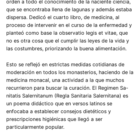
orden a todo el conocimiento de la naciente ciencia,
que se encontraba llena de lagunas y además estaba
dispersa. Dedicó el cuarto libro, de medicina, al
proceso de intervenir en el curso de la enfermedad y
planteó como base la observatio legis et vitae, que
no es otra cosa que el cumplir las leyes de la vida y
las costumbres, priorizando la buena alimentación.
Esto se reflejó en estrictas medidas cotidianas de
moderación en todos los monasterios, haciendo de la
medicina monacal, una actividad a la que muchos
recurrieron para buscar la curación. El Regimen Sa-
nitatis Salernitanum (Regla Sanitaria Salernitana) es
un poema didáctico que en versos latinos se
enfocaba a establecer consejos dietéticos y
prescripciones higiénicas que llegó a ser
particularmente popular.