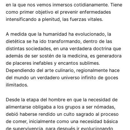
en la que nos vemos inmersos cotidianamente. Tiene
como primer objetivo el prevenir enfermedades
intensificando a plenitud, las fuerzas vitales.
A medida que la humanidad ha evolucionado, la
dietética se ha ido transformando, dentro de las
distintas sociedades, en una verdadera doctrina que
además de ser sostén de la medicina, es generadora
de placeres inefables y encantos sublimes.
Dependiendo del arte culinario, regionalmente hace
del mundo un verdadero universo infinito de goces
ilimitados.
Desde la etapa del hombre en que la necesidad de
alimentarse obligaba a los grupos a ser nómadas,
debió haberse rendido un culto sagrado al proceso
de comer, inicialmente como una necesidad básica
de supervivencia, para después ir evolucionando