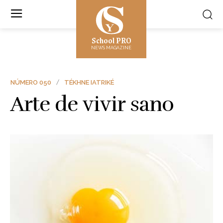
School PRO
NEWS MAGAZINE
NÚMERO 050
TÉKHNE IATRIKÉ
Arte de vivir sano