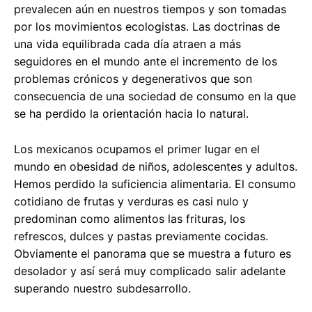
prevalecen aún en nuestros tiempos y son tomadas
por los movimientos ecologistas. Las doctrinas de
una vida equilibrada cada día atraen a más
seguidores en el mundo ante el incremento de los
problemas crónicos y degenerativos que son
consecuencia de una sociedad de consumo en la que
se ha perdido la orientación hacia lo natural.
Los mexicanos ocupamos el primer lugar en el
mundo en obesidad de niños, adolescentes y adultos.
Hemos perdido la suficiencia alimentaria. El consumo
cotidiano de frutas y verduras es casi nulo y
predominan como alimentos las frituras, los
refrescos, dulces y pastas previamente cocidas.
Obviamente el panorama que se muestra a futuro es
desolador y así será muy complicado salir adelante
superando nuestro subdesarrollo.