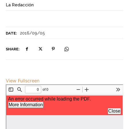
La Redacción
2016/09/05
DATE:
SHARE:
View Fullscreen