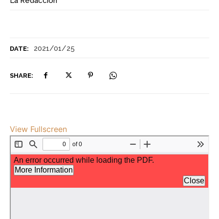
La Redacción
2021/01/25
DATE:
SHARE:
View Fullscreen