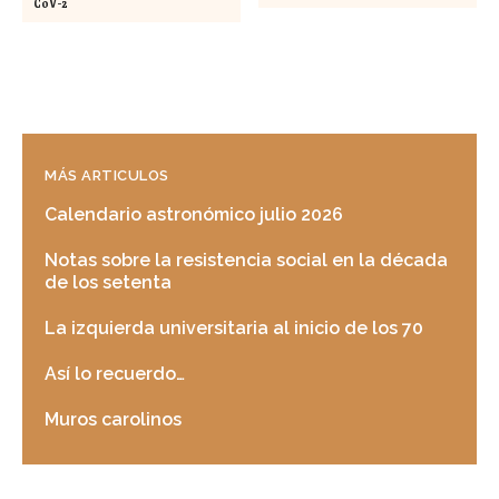
CoV-2
MÁS ARTICULOS
Calendario astronómico julio 2026
Notas sobre la resistencia social en la década
de los setenta
La izquierda universitaria al inicio de los 70
Así lo recuerdo…
Muros carolinos