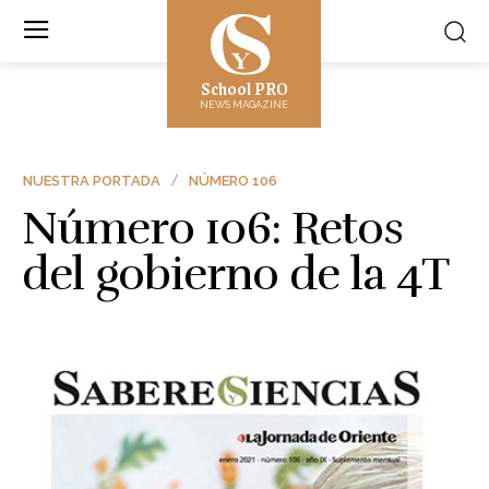
School PRO
NEWS MAGAZINE
NUESTRA PORTADA
NÚMERO 106
Número 106: Retos
del gobierno de la 4T