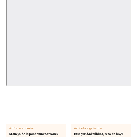
Artículo anterior
Artículo siguiente
Manejo de la pandemia por SARS-
Inseguridad pública, reto de la 4T