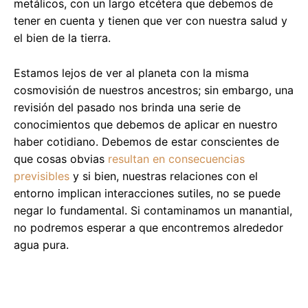
metálicos, con un largo etcétera que debemos de
tener en cuenta y tienen que ver con nuestra salud y
el bien de la tierra.
Estamos lejos de ver al planeta con la misma
cosmovisión de nuestros ancestros; sin embargo, una
revisión del pasado nos brinda una serie de
conocimientos que debemos de aplicar en nuestro
haber cotidiano. Debemos de estar conscientes de
que cosas obvias
resultan en consecuencias
previsibles
y si bien, nuestras relaciones con el
entorno implican interacciones sutiles, no se puede
negar lo fundamental. Si contaminamos un manantial,
no podremos esperar a que encontremos alrededor
agua pura.