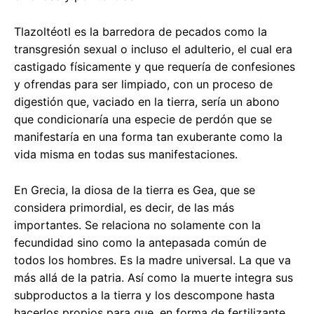
Tlazoltéotl es la barredora de pecados como la
transgresión sexual o incluso el adulterio, el cual era
castigado físicamente y que requería de confesiones
y ofrendas para ser limpiado, con un proceso de
digestión que, vaciado en la tierra, sería un abono
que condicionaría una especie de perdón que se
manifestaría en una forma tan exuberante como la
vida misma en todas sus manifestaciones.
En Grecia, la diosa de la tierra es Gea, que se
considera primordial, es decir, de las más
importantes. Se relaciona no solamente con la
fecundidad sino como la antepasada común de
todos los hombres. Es la madre universal. La que va
más allá de la patria. Así como la muerte integra sus
subproductos a la tierra y los descompone hasta
hacerlos propios para que, en forma de fertilizante,