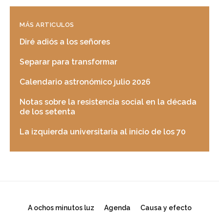
MÁS ARTICULOS
Diré adiós a los señores
Separar para transformar
Calendario astronómico julio 2026
Notas sobre la resistencia social en la década
de los setenta
La izquierda universitaria al inicio de los 70
A ochos minutos luz
Agenda
Causa y efecto