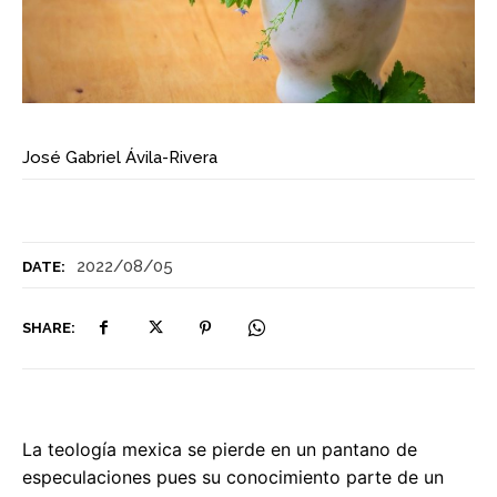
José Gabriel Ávila-Rivera
2022/08/05
DATE:
SHARE:
La teología mexica se pierde en un pantano de
especulaciones pues su conocimiento parte de un