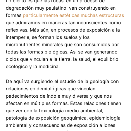
Lo cierto es que las rocas, en un proceso de
degradación muy paulatino, van construyendo en
formas
particularmente estéticas muchas estructuras
que admiramos en maneras tan inconscientes como
reflexivas. Más aún, en procesos de exposición a la
intemperie, se forman los suelos y los
micronutrientes minerales que son consumidos por
todas las formas biológicas. Así se van generando
ciclos que vinculan a la tierra, la salud, el equilibrio
ecológico y la medicina.
De aquí va surgiendo el estudio de la geología con
relaciones epidemiológicas que vinculan
padecimientos de índole muy diversa y que nos
afectan en múltiples formas. Estas relaciones tienen
que ver con la toxicología medio ambiental,
patología de exposición geoquímica, epidemiología
ambiental y consecuencias de exposición a iones