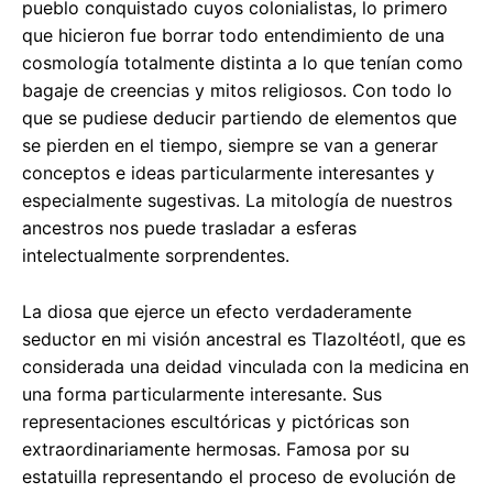
pueblo conquistado cuyos colonialistas, lo primero
que hicieron fue borrar todo entendimiento de una
cosmología totalmente distinta a lo que tenían como
bagaje de creencias y mitos religiosos. Con todo lo
que se pudiese deducir partiendo de elementos que
se pierden en el tiempo, siempre se van a generar
conceptos e ideas particularmente interesantes y
especialmente sugestivas. La mitología de nuestros
ancestros nos puede trasladar a esferas
intelectualmente sorprendentes.
La diosa que ejerce un efecto verdaderamente
seductor en mi visión ancestral es Tlazoltéotl, que es
considerada una deidad vinculada con la medicina en
una forma particularmente interesante. Sus
representaciones escultóricas y pictóricas son
extraordinariamente hermosas. Famosa por su
estatuilla representando el proceso de evolución de