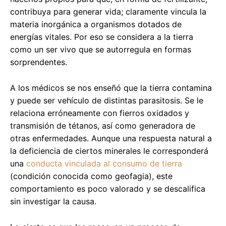
contribuya para generar vida; claramente vincula la
materia inorgánica a organismos dotados de
energías vitales. Por eso se considera a la tierra
como un ser vivo que se autorregula en formas
sorprendentes.
A los médicos se nos enseñó que la tierra contamina
y puede ser vehículo de distintas parasitosis. Se le
relaciona erróneamente con fierros oxidados y
transmisión de tétanos, así como generadora de
otras enfermedades. Aunque una respuesta natural a
la deficiencia de ciertos minerales le corresponderá
una
conducta vinculada al consumo de tierra
(condición conocida como geofagia), este
comportamiento es poco valorado y se descalifica
sin investigar la causa.