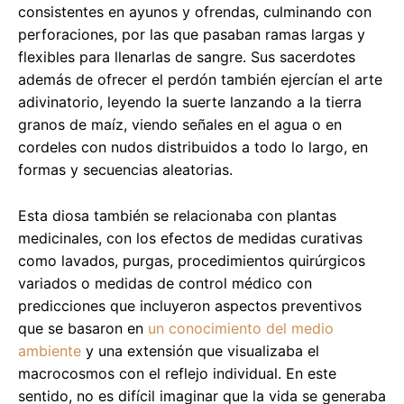
consistentes en ayunos y ofrendas, culminando con
perforaciones, por las que pasaban ramas largas y
flexibles para llenarlas de sangre. Sus sacerdotes
además de ofrecer el perdón también ejercían el arte
adivinatorio, leyendo la suerte lanzando a la tierra
granos de maíz, viendo señales en el agua o en
cordeles con nudos distribuidos a todo lo largo, en
formas y secuencias aleatorias.
Esta diosa también se relacionaba con plantas
medicinales, con los efectos de medidas curativas
como lavados, purgas, procedimientos quirúrgicos
variados o medidas de control médico con
predicciones que incluyeron aspectos preventivos
que se basaron en
un conocimiento del medio
ambiente
y una extensión que visualizaba el
macrocosmos con el reflejo individual. En este
sentido, no es difícil imaginar que la vida se generaba