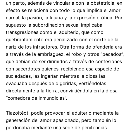
un parto, además de vincularla con la obstetricia, en
efecto se relaciona con todo lo que implica el amor
carnal, la pasión, la lujuria y la expresión erótica. Por
supuesto la subordinación sexual implicaba
transgresiones como el adulterio, que como
quebrantamiento era penalizado con el corte de la
nariz de los infractores. Otra forma de ofenderla era
a través de la embriaguez, el robo y otros “pecados”,
que debían de ser dirimidos a través de confesiones
con sacerdotes quienes, recibiendo esa especie de
suciedades, las ingerían mientras la diosa las
evacuaba después de digerirlas, vertiéndolas
directamente a la tierra, convirtiéndola en la diosa
“comedora de inmundicias”.
Tlazoltéotl podía provocar el adulterio mediante la
generación del amor apasionado, pero también lo
perdonaba mediante una serie de penitencias