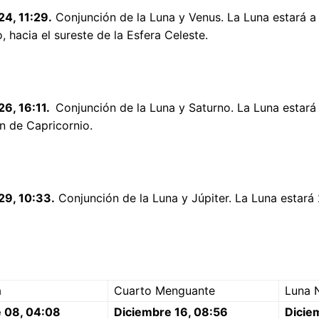
24, 11:29.
Conjunción de la Luna y Venus. La Luna estará a 
, hacia el sureste de la Esfera Celeste.
26, 16:11.
Conjunción de la Luna y Saturno. La Luna estará 
n de Capricornio.
29, 10:33.
Conjunción de la Luna y Júpiter. La Luna estará 2
a
Cuarto Menguante
Luna 
 08, 04:08
Diciembre 16, 08:56
Dicie