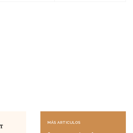
MÁS ARTICULOS
4T