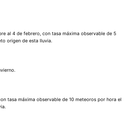
bre al 4 de febrero, con tasa máxima observable de 5
to origen de esta lluvia.
nvierno.
 con tasa máxima observable de 10 meteoros por hora el
ia.