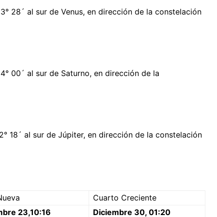
3° 28´ al sur de Venus, en dirección de la constelación
4° 00´ al sur de Saturno, en dirección de la
° 18´ al sur de Júpiter, en dirección de la constelación
Nueva
Cuarto Creciente
mbre 23,10:16
Diciembre 30, 01:20