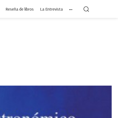
Reseña de libros
La Entrevista