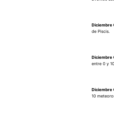
Diciembre 
de Piscis.
Diciembre
entre 0 y 1
Diciembre
10 meteoros