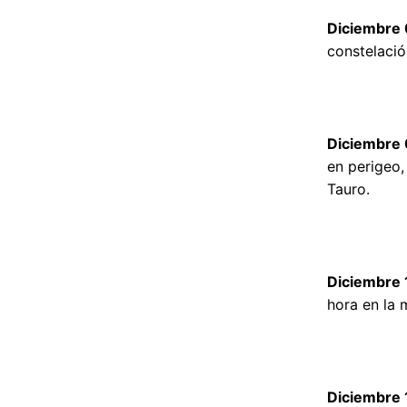
Diciembre 
constelació
Diciembre 
en perigeo,
Tauro.
Diciembre 
hora en la 
Diciembre 