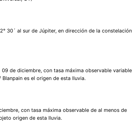
2° 30´ al sur de Júpiter, en dirección de la constelación
l 09 de diciembre, con tasa máxima observable variable
Blanpain es el origen de esta lluvia.
diciembre, con tasa máxima observable de al menos de
jeto origen de esta lluvia.