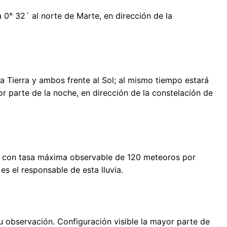
 0° 32´ al norte de Marte, en dirección de la
a Tierra y ambos frente al Sol; al mismo tiempo estará
yor parte de la noche, en dirección de la constelación de
e, con tasa máxima observable de 120 meteoros por
s el responsable de esta lluvia.
 observación. Configuración visible la mayor parte de