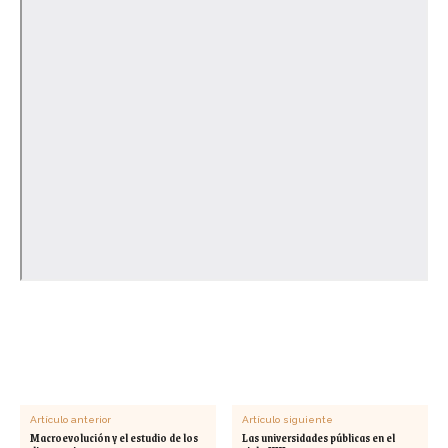
Artículo anterior
Artículo siguiente
Macroevolución y el estudio de los
Las universidades públicas en el