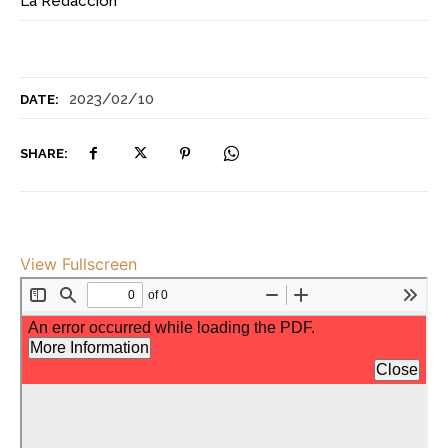
La Redacción
2023/02/10
DATE:
SHARE:
View Fullscreen