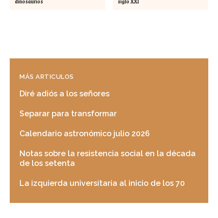
dinosaurios
siglo XXI
MÁS ARTICULOS
Diré adiós a los señores
Separar para transformar
Calendario astronómico julio 2026
Notas sobre la resistencia social en la década
de los setenta
La izquierda universitaria al inicio de los 70