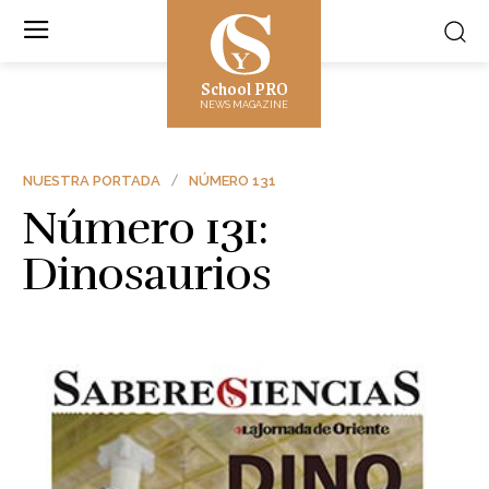
School PRO
NEWS MAGAZINE
NUESTRA PORTADA
NÚMERO 131
Número 131:
Dinosaurios