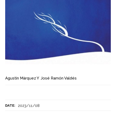
Agustín Márquez
Y
José Ramón Valdés
2023/11/08
DATE: