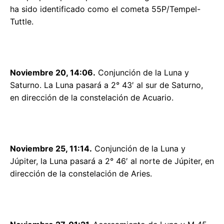
ha sido identificado como el cometa 55P/Tempel-
Tuttle.
Noviembre 20, 14:06.
Conjunción de la Luna y
Saturno. La Luna pasará a 2° 43′ al sur de Saturno,
en dirección de la constelación de Acuario.
Noviembre 25, 11:14.
Conjunción de la Luna y
Júpiter, la Luna pasará a 2° 46′ al norte de Júpiter, en
dirección de la constelación de Aries.