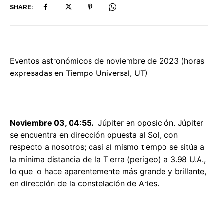
SHARE:
Eventos astronómicos de noviembre de 2023 (horas
expresadas en Tiempo Universal, UT)
Noviembre 03, 04:55.
Júpiter en oposición. Júpiter
se encuentra en dirección opuesta al Sol, con
respecto a nosotros; casi al mismo tiempo se sitúa a
la mínima distancia de la Tierra (perigeo) a 3.98 U.A.,
lo que lo hace aparentemente más grande y brillante,
en dirección de la constelación de Aries.