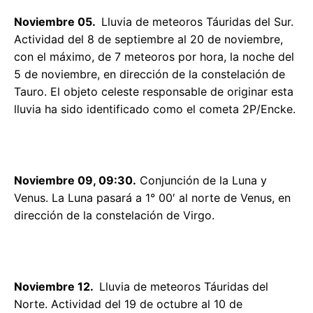
Noviembre 05.
Lluvia de meteoros Táuridas del Sur.
Actividad del 8 de septiembre al 20 de noviembre,
con el máximo, de 7 meteoros por hora, la noche del
5 de noviembre, en dirección de la constelación de
Tauro. El objeto celeste responsable de originar esta
lluvia ha sido identificado como el cometa 2P/Encke.
Noviembre 09, 09:30.
Conjunción de la Luna y
Venus. La Luna pasará a 1° 00′ al norte de Venus, en
dirección de la constelación de Virgo.
Noviembre 12.
Lluvia de meteoros Táuridas del
Norte. Actividad del 19 de octubre al 10 de