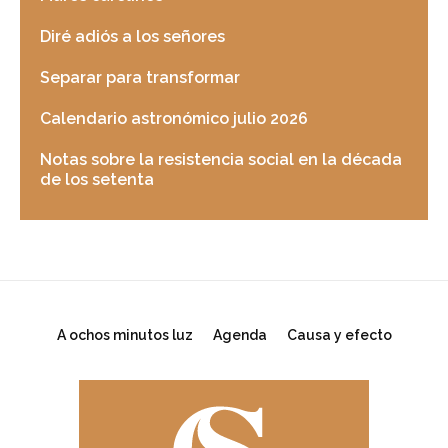
Diré adiós a los señores
Separar para transformar
Calendario astronómico julio 2026
Notas sobre la resistencia social en la década
de los setenta
A ochos minutos luz
Agenda
Causa y efecto