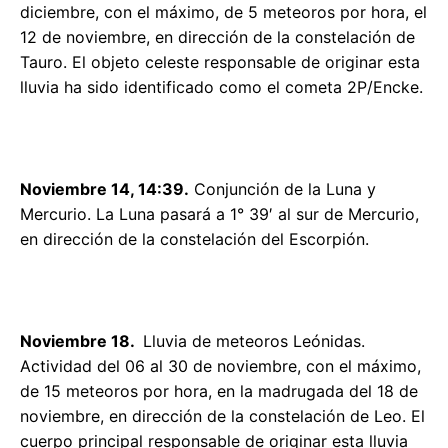
diciembre, con el máximo, de 5 meteoros por hora, el
12 de noviembre, en dirección de la constelación de
Tauro. El objeto celeste responsable de originar esta
lluvia ha sido identificado como el cometa 2P/Encke.
Noviembre 14, 14:39.
Conjunción de la Luna y
Mercurio. La Luna pasará a 1° 39′ al sur de Mercurio,
en dirección de la constelación del Escorpión.
Noviembre 18.
Lluvia de meteoros Leónidas.
Actividad del 06 al 30 de noviembre, con el máximo,
de 15 meteoros por hora, en la madrugada del 18 de
noviembre, en dirección de la constelación de Leo. El
cuerpo principal responsable de originar esta lluvia