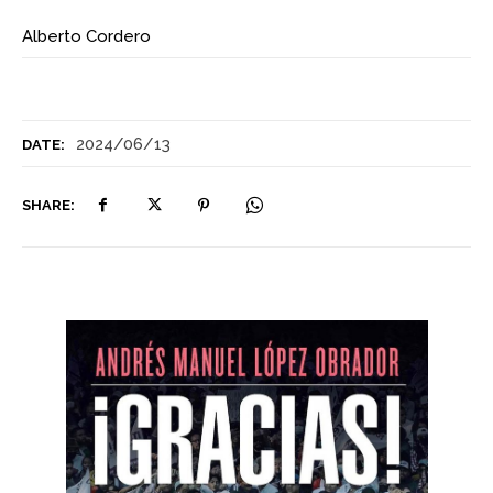
Alberto Cordero
2024/06/13
DATE:
SHARE: