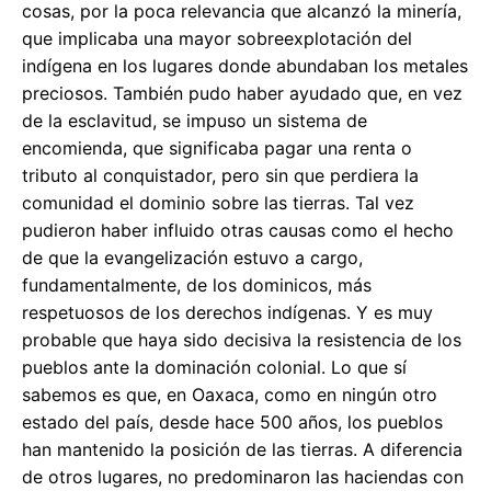
cosas, por la poca relevancia que alcanzó la minería,
que implicaba una mayor sobreexplotación del
indígena en los lugares donde abundaban los metales
preciosos. También pudo haber ayudado que, en vez
de la esclavitud, se impuso un sistema de
encomienda, que significaba pagar una renta o
tributo al conquistador, pero sin que perdiera la
comunidad el dominio sobre las tierras. Tal vez
pudieron haber influido otras causas como el hecho
de que la evangelización estuvo a cargo,
fundamentalmente, de los dominicos, más
respetuosos de los derechos indígenas. Y es muy
probable que haya sido decisiva la resistencia de los
pueblos ante la dominación colonial. Lo que sí
sabemos es que, en Oaxaca, como en ningún otro
estado del país, desde hace 500 años, los pueblos
han mantenido la posición de las tierras. A diferencia
de otros lugares, no predominaron las haciendas con