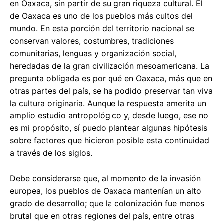
en Oaxaca, sin partir de su gran riqueza cultural. El
de Oaxaca es uno de los pueblos más cultos del
mundo. En esta porción del territorio nacional se
conservan valores, costumbres, tradiciones
comunitarias, lenguas y organización social,
heredadas de la gran civilización mesoamericana. La
pregunta obligada es por qué en Oaxaca, más que en
otras partes del país, se ha podido preservar tan viva
la cultura originaria. Aunque la respuesta amerita un
amplio estudio antropológico y, desde luego, ese no
es mi propósito, sí puedo plantear algunas hipótesis
sobre factores que hicieron posible esta continuidad
a través de los siglos.
Debe considerarse que, al momento de la invasión
europea, los pueblos de Oaxaca mantenían un alto
grado de desarrollo; que la colonización fue menos
brutal que en otras regiones del país, entre otras