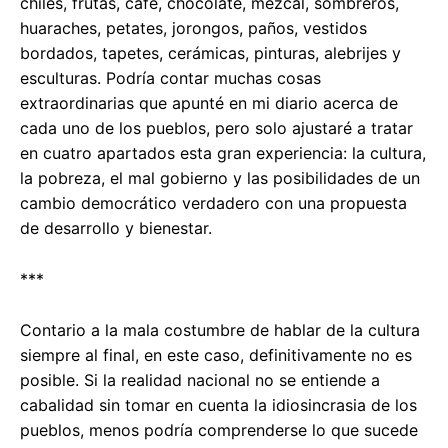
chiles, frutas, café, chocolate, mezcal, sombreros,
huaraches, petates, jorongos, paños, vestidos
bordados, tapetes, cerámicas, pinturas, alebrijes y
esculturas. Podría contar muchas cosas
extraordinarias que apunté en mi diario acerca de
cada uno de los pueblos, pero solo ajustaré a tratar
en cuatro apartados esta gran experiencia: la cultura,
la pobreza, el mal gobierno y las posibilidades de un
cambio democrático verdadero con una propuesta
de desarrollo y bienestar.
***
Contario a la mala costumbre de hablar de la cultura
siempre al final, en este caso, definitivamente no es
posible. Si la realidad nacional no se entiende a
cabalidad sin tomar en cuenta la idiosincrasia de los
pueblos, menos podría comprenderse lo que sucede