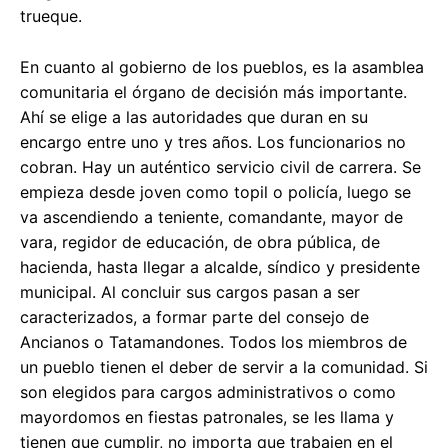
trueque.
En cuanto al gobierno de los pueblos, es la asamblea
comunitaria el órgano de decisión más importante.
Ahí se elige a las autoridades que duran en su
encargo entre uno y tres años. Los funcionarios no
cobran. Hay un auténtico servicio civil de carrera. Se
empieza desde joven como topil o policía, luego se
va ascendiendo a teniente, comandante, mayor de
vara, regidor de educación, de obra pública, de
hacienda, hasta llegar a alcalde, síndico y presidente
municipal. Al concluir sus cargos pasan a ser
caracterizados, a formar parte del consejo de
Ancianos o Tatamandones. Todos los miembros de
un pueblo tienen el deber de servir a la comunidad. Si
son elegidos para cargos administrativos o como
mayordomos en fiestas patronales, se les llama y
tienen que cumplir, no importa que trabajen en el