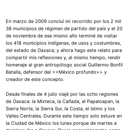
En marzo de 2009 concluí mi recorrido por los 2 mil
38 municipios de régimen de partido del país y el 20
de noviembre de ese mismo año terminé de visitar
los 418 municipios indígenas, de usos y costumbres,
del estado de Oaxaca; y ahora hago este relato para
compartir mis reflexiones y, al mismo tiempo, rendir
homenaje al gran antropólogo social Guillermo Bonfil
Batalla, defensor del <<México profundo>> y
creador de este concepto.
Desde finales de 4 julio viajé por las ocho regiones
de Oaxaca: la Mixteca, la Cañada, el Papaloapan, la
Sierra Norte, la Sierra Sur, la Costa, el Istmo y los
Valles Centrales. Durante este tiempo solo estuve en
la Ciudad de México los lunes porque de martes a