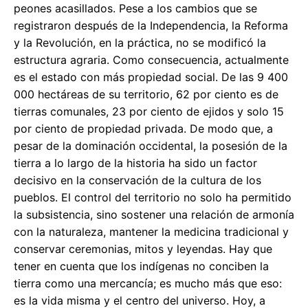
peones acasillados. Pese a los cambios que se
registraron después de la Independencia, la Reforma
y la Revolución, en la práctica, no se modificó la
estructura agraria. Como consecuencia, actualmente
es el estado con más propiedad social. De las 9 400
000 hectáreas de su territorio, 62 por ciento es de
tierras comunales, 23 por ciento de ejidos y solo 15
por ciento de propiedad privada. De modo que, a
pesar de la dominación occidental, la posesión de la
tierra a lo largo de la historia ha sido un factor
decisivo en la conservación de la cultura de los
pueblos. El control del territorio no solo ha permitido
la subsistencia, sino sostener una relación de armonía
con la naturaleza, mantener la medicina tradicional y
conservar ceremonias, mitos y leyendas. Hay que
tener en cuenta que los indígenas no conciben la
tierra como una mercancía; es mucho más que eso:
es la vida misma y el centro del universo. Hoy, a