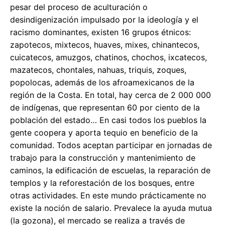
pesar del proceso de aculturación o
desindigenización impulsado por la ideología y el
racismo dominantes, existen 16 grupos étnicos:
zapotecos, mixtecos, huaves, mixes, chinantecos,
cuicatecos, amuzgos, chatinos, chochos, ixcatecos,
mazatecos, chontales, nahuas, triquis, zoques,
popolocas, además de los afroamexicanos de la
región de la Costa. En total, hay cerca de 2 000 000
de indígenas, que representan 60 por ciento de la
población del estado… En casi todos los pueblos la
gente coopera y aporta tequio en beneficio de la
comunidad. Todos aceptan participar en jornadas de
trabajo para la construcción y mantenimiento de
caminos, la edificación de escuelas, la reparación de
templos y la reforestación de los bosques, entre
otras actividades. En este mundo prácticamente no
existe la noción de salario. Prevalece la ayuda mutua
(la gozona), el mercado se realiza a través de