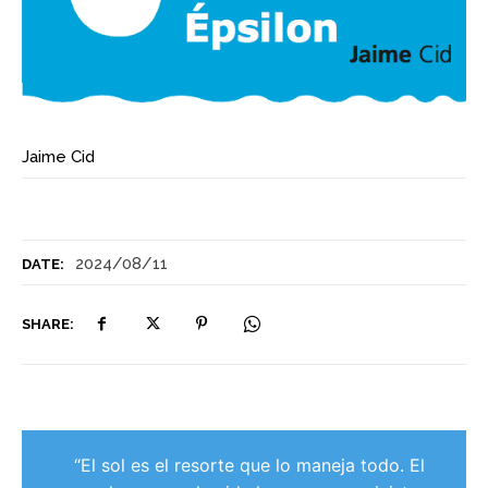
Jaime Cid
2024/08/11
DATE:
SHARE:
“El sol es el resorte que lo maneja todo. El