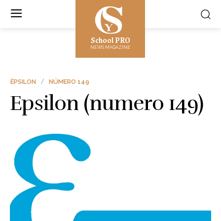
School PRO
NEWS MAGAZINE
ÉPSILON
NÚMERO 149
Epsilon (numero 149)