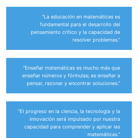
“La educación en matemáticas es
fundamental para el desarrollo del
pensamiento crítico y la capacidad de
resolver problemas.”
“Enseñar matemáticas es mucho más que
enseñar números y fórmulas; es enseñar a
pensar, razonar y encontrar soluciones.”
“El progreso en la ciencia, la tecnología y la
innovación será impulsado por nuestra
capacidad para comprender y aplicar las
matemáticas.”