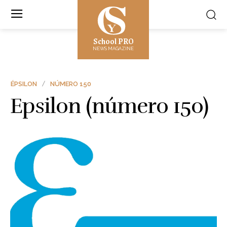
School PRO
NEWS MAGAZINE
ÉPSILON
NÚMERO 150
Epsilon (número 150)