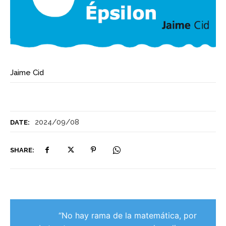
Jaime Cid
2024/09/08
DATE:
SHARE:
“No hay rama de la matemática, por