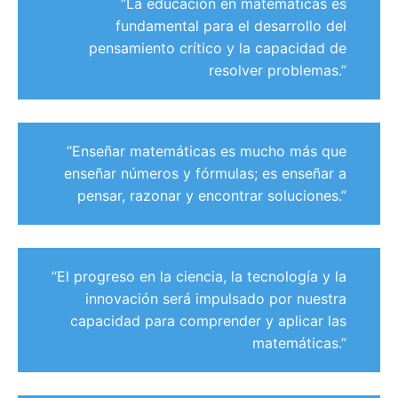
“La educación en matemáticas es
fundamental para el desarrollo del
pensamiento crítico y la capacidad de
resolver problemas.”
“Enseñar matemáticas es mucho más que
enseñar números y fórmulas; es enseñar a
pensar, razonar y encontrar soluciones.”
“El progreso en la ciencia, la tecnología y la
innovación será impulsado por nuestra
capacidad para comprender y aplicar las
matemáticas.”