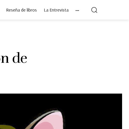
Reseña de libros
La Entrevista
ón de