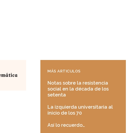
MÁS ARTICULOS
emática
Notas sobre la resistencia
social en la década de los
setenta
La izquierda universitaria al
inicio de los 70
Así lo recuerdo…