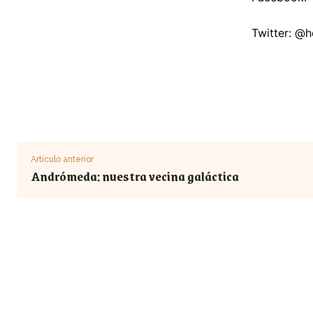
Twitter: @
Artículo anterior
Andrómeda: nuestra vecina galáctica