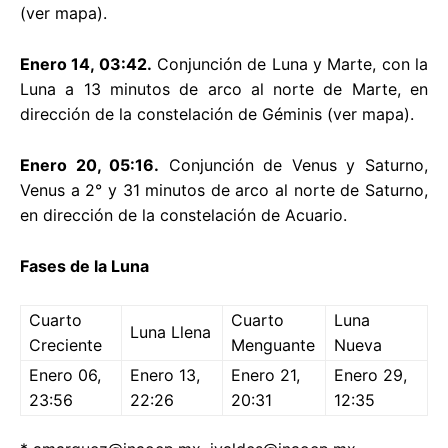
(ver mapa).
Enero 14, 03:42.
Conjunción de Luna y Marte, con la
Luna a 13 minutos de arco al norte de Marte, en
dirección de la constelación de Géminis (ver mapa).
Enero 20, 05:16.
Conjunción de Venus y Saturno,
Venus a 2° y 31 minutos de arco al norte de Saturno,
en dirección de la constelación de Acuario.
Fases de la Luna
Cuarto
Cuarto
Luna
Luna Llena
Creciente
Menguante
Nueva
Enero 06,
Enero 13,
Enero 21,
Enero 29,
23:56
22:26
20:31
12:35