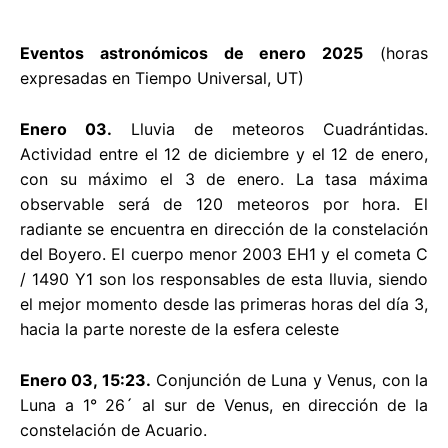
Eventos astronómicos de
enero 2025
(horas
expresadas en Tiempo Universal, UT)
Enero 03.
Lluvia de meteoros Cuadrántidas.
Actividad entre el 12 de diciembre y el 12 de enero,
con su máximo el 3 de enero. La tasa máxima
observable será de 120 meteoros por hora. El
radiante se encuentra en dirección de la constelación
del Boyero. El cuerpo menor 2003 EH1 y el cometa C
/ 1490 Y1 son los responsables de esta lluvia, siendo
el mejor momento desde las primeras horas del día 3,
hacia la parte noreste de la esfera celeste
Enero 03, 15:23.
Conjunción de Luna y Venus, con la
Luna a 1° 26´ al sur de Venus, en dirección de la
constelación de Acuario.