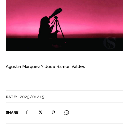
Agustín Márquez
Y
José Ramón Valdés
2025/01/15
DATE:
SHARE: