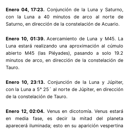
Enero 04, 17:23.
Conjunción de la Luna y Saturno,
con la Luna a 40 minutos de arco al norte de
Saturno, en dirección de la constelación de Acuario.
Enero 10, 01:39.
Acercamiento de Luna y M45. La
Luna estará realizando una aproximación al cúmulo
abierto M45 (las Pléyades), pasando a solo 19.2
minutos de arco, en dirección de la constelación de
Tauro.
Enero 10, 23:13.
Conjunción de la Luna y Júpiter,
con la Luna a 5° 25´ al norte de Júpiter, en dirección
de la constelación de Tauro.
Enero 12, 02:04.
Venus en dicotomía. Venus estará
en media fase, es decir la mitad del planeta
aparecerá iluminada; esto en su aparición vespertina