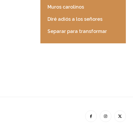
Muros carolinos
Diré adiós a los señores
Separar para transformar