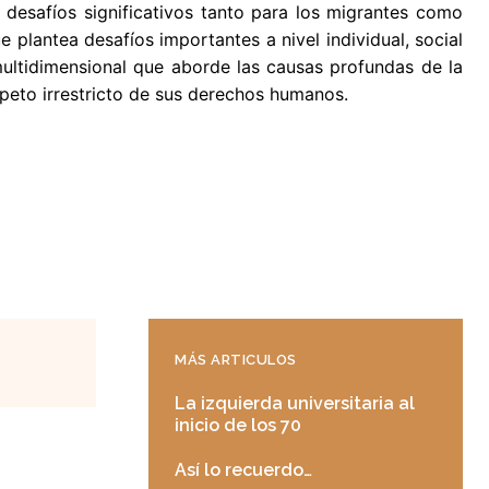
desafíos significativos tanto para los migrantes como
plantea desafíos importantes a nivel individual, social
multidimensional que aborde las causas profundas de la
speto irrestricto de sus derechos humanos.
MÁS ARTICULOS
La izquierda universitaria al
inicio de los 70
Así lo recuerdo…