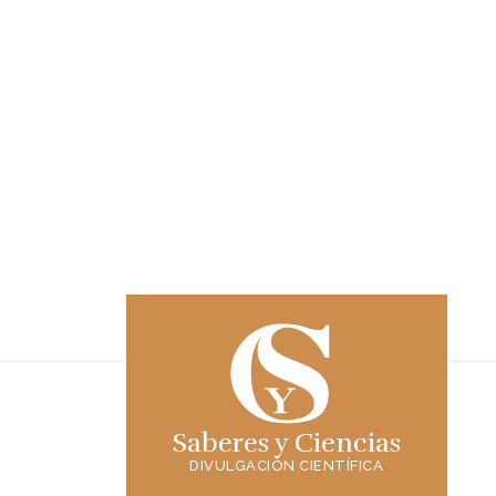
Saberes y Ciencias
DIVULGACIÓN CIENTÍFICA