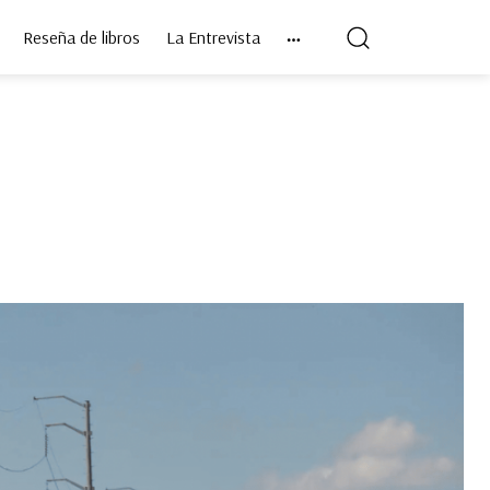
Reseña de libros
La Entrevista