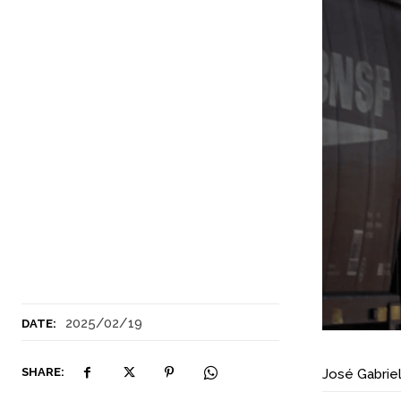
2025/02/19
DATE:
SHARE:
José Gabriel