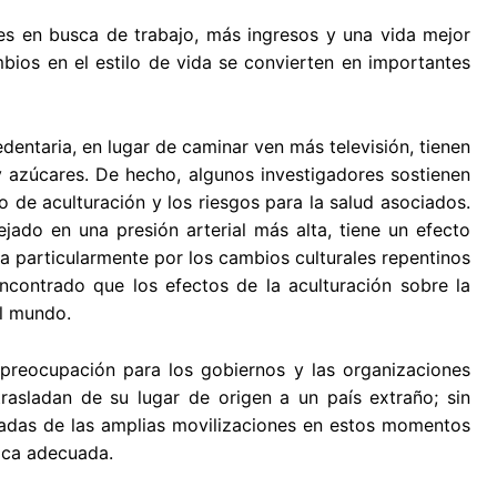
es en busca de trabajo, más ingresos y una vida mejor
bios en el estilo de vida se convierten en importantes
dentaria, en lugar de caminar ven más televisión, tienen
 azúcares. De hecho, algunos investigadores sostienen
 de aculturación y los riesgos para la salud asociados.
ejado en una presión arterial más alta, tiene un efecto
úa particularmente por los cambios culturales repentinos
ncontrado que los efectos de la aculturación sobre la
el mundo.
 preocupación para los gobiernos y las organizaciones
rasladan de su lugar de origen a un país extraño; sin
vadas de las amplias movilizaciones en estos momentos
ica adecuada.