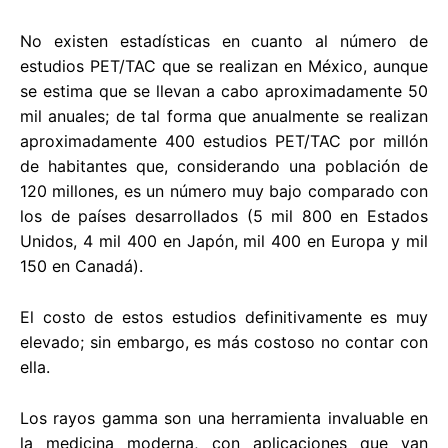
No existen estadísticas en cuanto al número de
estudios PET/TAC que se realizan en México, aunque
se estima que se llevan a cabo aproximadamente 50
mil anuales; de tal forma que anualmente se realizan
aproximadamente 400 estudios PET/TAC por millón
de habitantes que, considerando una población de
120 millones, es un número muy bajo comparado con
los de países desarrollados (5 mil 800 en Estados
Unidos, 4 mil 400 en Japón, mil 400 en Europa y mil
150 en Canadá).
El costo de estos estudios definitivamente es muy
elevado; sin embargo, es más costoso no contar con
ella.
Los rayos gamma son una herramienta invaluable en
la medicina moderna, con aplicaciones que van