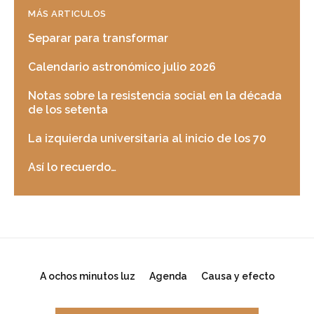
MÁS ARTICULOS
Separar para transformar
Calendario astronómico julio 2026
Notas sobre la resistencia social en la década
de los setenta
La izquierda universitaria al inicio de los 70
Así lo recuerdo…
A ochos minutos luz
Agenda
Causa y efecto