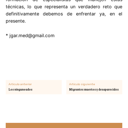
técnicas, lo que representa un verdadero reto que
definitivamente debemos de enfrentar ya, en el
presente.
*
jgar.med@gmail.com
Artículo anterior
Artículo siguiente
Los ninguneados
Migrantes muertos y desaparecidos