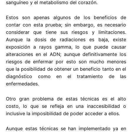
sanguíneo y el metabolismo del corazón.
Estos son apenas algunos de los beneficios de
contar con esta prueba; sin embargo, es necesario
considerar que tiene sus riesgos y limitaciones.
Aunque la dosis de radiaciones es baja, existe
exposición a rayos gamma, lo que puede causar
alteraciones en el ADN; aunque definitivamente los
riesgos de enfermar por esto son mucho menores
que la posibilidad de obtener un beneficio tanto en el
diagnóstico como en el tratamiento de las
enfermedades.
Otro gran problema de estas técnicas es el alto
costo, lo que se refleja en una inaccesibilidad o
inclusive la imposibilidad de poder acceder a ellos.
Aunque estas técnicas se han implementado ya en