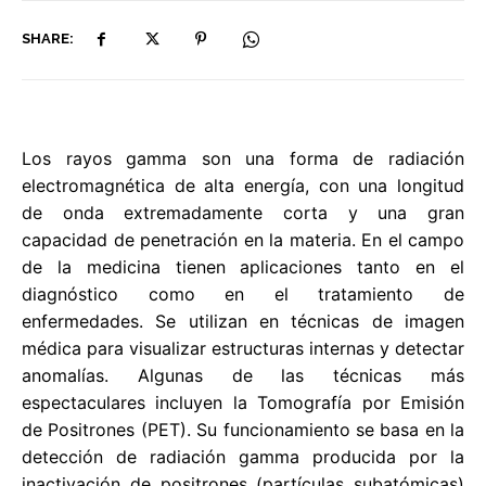
SHARE:
Los rayos gamma son una forma de radiación
electromagnética de alta energía, con una longitud
de onda extremadamente corta y una gran
capacidad de penetración en la materia. En el campo
de la medicina tienen aplicaciones tanto en el
diagnóstico como en el tratamiento de
enfermedades. Se utilizan en técnicas de imagen
médica para visualizar estructuras internas y detectar
anomalías. Algunas de las técnicas más
espectaculares incluyen la Tomografía por Emisión
de Positrones (PET). Su funcionamiento se basa en la
detección de radiación gamma producida por la
inactivación de positrones (partículas subatómicas)