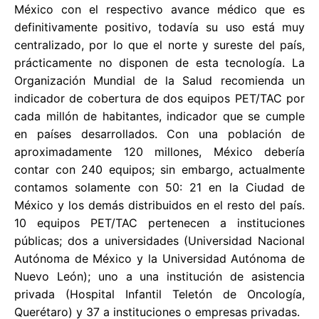
México con el respectivo avance médico que es
definitivamente positivo, todavía su uso está muy
centralizado, por lo que el norte y sureste del país,
prácticamente no disponen de esta tecnología. La
Organización Mundial de la Salud recomienda un
indicador de cobertura de dos equipos PET/TAC por
cada millón de habitantes, indicador que se cumple
en países desarrollados. Con una población de
aproximadamente 120 millones, México debería
contar con 240 equipos; sin embargo, actualmente
contamos solamente con 50: 21 en la Ciudad de
México y los demás distribuidos en el resto del país.
10 equipos PET/TAC pertenecen a instituciones
públicas; dos a universidades (Universidad Nacional
Autónoma de México y la Universidad Autónoma de
Nuevo León); uno a una institución de asistencia
privada (Hospital Infantil Teletón de Oncología,
Querétaro) y 37 a instituciones o empresas privadas.