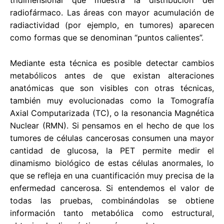
radiofármaco. Las áreas con mayor acumulación de
radiactividad (por ejemplo, en tumores) aparecen
como formas que se denominan “puntos calientes”.
Mediante esta técnica es posible detectar cambios
metabólicos antes de que existan alteraciones
anatómicas que son visibles con otras técnicas,
también muy evolucionadas como la Tomografía
Axial Computarizada (TC), o la resonancia Magnética
Nuclear (RMN). Si pensamos en el hecho de que los
tumores de células cancerosas consumen una mayor
cantidad de glucosa, la PET permite medir el
dinamismo biológico de estas células anormales, lo
que se refleja en una cuantificación muy precisa de la
enfermedad cancerosa. Si entendemos el valor de
todas las pruebas, combinándolas se obtiene
información tanto metabólica como estructural,