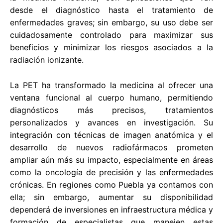
desde el diagnóstico hasta el tratamiento de
enfermedades graves; sin embargo, su uso debe ser
cuidadosamente controlado para maximizar sus
beneficios y minimizar los riesgos asociados a la
radiación ionizante.
La PET ha transformado la medicina al ofrecer una
ventana funcional al cuerpo humano, permitiendo
diagnósticos más precisos, tratamientos
personalizados y avances en investigación. Su
integración con técnicas de imagen anatómica y el
desarrollo de nuevos radiofármacos prometen
ampliar aún más su impacto, especialmente en áreas
como la oncología de precisión y las enfermedades
crónicas. En regiones como Puebla ya contamos con
ella; sin embargo, aumentar su disponibilidad
dependerá de inversiones en infraestructura médica y
formación de especialistas que manejen estas