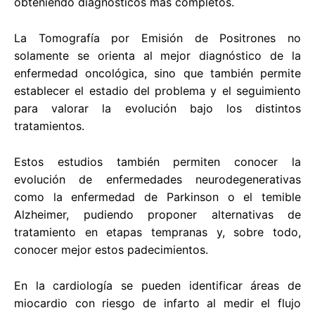
obteniendo diagnósticos más completos.
La Tomografía por Emisión de Positrones no
solamente se orienta al mejor diagnóstico de la
enfermedad oncológica, sino que también permite
establecer el estadio del problema y el seguimiento
para valorar la evolución bajo los distintos
tratamientos.
Estos estudios también permiten conocer la
evolución de enfermedades neurodegenerativas
como la enfermedad de Parkinson o el temible
Alzheimer, pudiendo proponer alternativas de
tratamiento en etapas tempranas y, sobre todo,
conocer mejor estos padecimientos.
En la cardiología se pueden identificar áreas de
miocardio con riesgo de infarto al medir el flujo