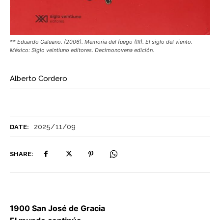
** Eduardo Galeano. (2006). Memoria del fuego (III). El siglo del viento.
México: Siglo veintiuno editores. Decimonovena edición.
Alberto Cordero
2025/11/09
DATE:
SHARE:
1900 San José de Gracia