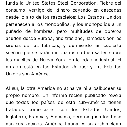
funda la United States Steel Corporation. Fiebre del
consumo, vértigo del dinero cayendo en cascadas
desde lo alto de los rascacielos: Los Estados Unidos
pertenecen a los monopolios, y los monopolios a un
puñado de hombres, pero multitudes de obreros
acuden desde Europa, año tras año, llamados por las
sirenas de las fábricas, y durmiendo en cubierta
sueñan que se harán millonarios no bien salten sobre
los muelles de Nueva York. En la edad industrial, El
dorado está en los Estados Unidos; y los Estados
Unidos son América.
Al sur, la otra América no atina ya ni a balbucear su
propio nombre. Un informe recién publicado revela
que todos los países de esta sub-América tienen
tratados comerciales con los Estados Unidos,
Inglaterra, Francia y Alemania, pero ninguno los tiene
con sus vecinos. América Latina es un archipiélago