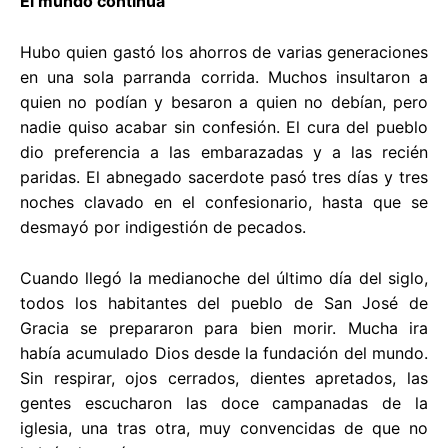
El mundo continúa
Hubo quien gastó los ahorros de varias generaciones
en una sola parranda corrida. Muchos insultaron a
quien no podían y besaron a quien no debían, pero
nadie quiso acabar sin confesión. El cura del pueblo
dio preferencia a las embarazadas y a las recién
paridas. El abnegado sacerdote pasó tres días y tres
noches clavado en el confesionario, hasta que se
desmayó por indigestión de pecados.
Cuando llegó la medianoche del último día del siglo,
todos los habitantes del pueblo de San José de
Gracia se prepararon para bien morir. Mucha ira
había acumulado Dios desde la fundación del mundo.
Sin respirar, ojos cerrados, dientes apretados, las
gentes escucharon las doce campanadas de la
iglesia, una tras otra, muy convencidas de que no