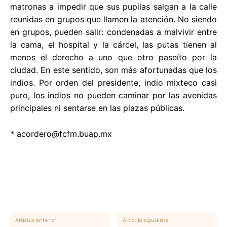
matronas a impedir que sus pupilas salgan a la calle
reunidas en grupos que llamen la atención. No siendo
en grupos, pueden salir: condenadas a malvivir entre
la cama, el hospital y la cárcel, las putas tienen al
menos el derecho a uno que otro paseíto por la
ciudad. En este sentido, son más afortunadas que los
indios. Por orden del presidente, indio mixteco casi
puro, los indios no pueden caminar por las avenidas
principales ni sentarse en las plazas públicas.
*
acordero@fcfm.buap.mx
Artículo anterior
Artículo siguiente