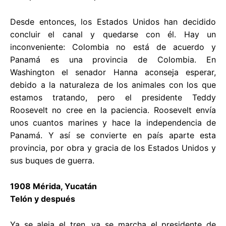
Desde entonces, los Estados Unidos han decidido
concluir el canal y quedarse con él. Hay un
inconveniente: Colombia no está de acuerdo y
Panamá es una provincia de Colombia. En
Washington el senador Hanna aconseja esperar,
debido a la naturaleza de los animales con los que
estamos tratando, pero el presidente Teddy
Roosevelt no cree en la paciencia. Roosevelt envía
unos cuantos marines y hace la independencia de
Panamá. Y así se convierte en país aparte esta
provincia, por obra y gracia de los Estados Unidos y
sus buques de guerra.
1908 Mérida, Yucatán
Telón y después
Ya se aleja el tren, ya se marcha el presidente de