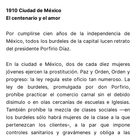
1910 Ciudad de México
El centenario y el amor
Por cumplirse cien años de la independencia de
México, todos los burdeles de la capital lucen retrato
del presidente Porfirio Díaz.
En la ciudad e México, dos de cada diez mujeres
jóvenes ejercen la prostitución. Paz y Orden, Orden y
progreso: la ley regula este oficio tan numeroso. La
ley de burdeles, promulgada por don Porfirio,
prohíbe practicar el comercio carnal sin el debido
disimulo o en olas cercanías de escuelas e Iglesias.
También prohíbe la mezcla de clases sociales —en
los burdeles sólo habrá mujeres de la clase a la que
pertenezcan los clientes–, a la par que impone
controles sanitarios y gravámenes y obliga a las