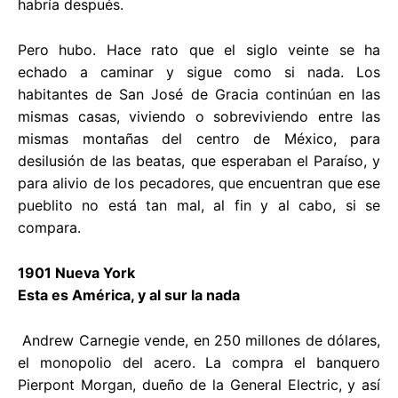
habría después.
Pero hubo. Hace rato que el siglo veinte se ha
echado a caminar y sigue como si nada. Los
habitantes de San José de Gracia continúan en las
mismas casas, viviendo o sobreviviendo entre las
mismas montañas del centro de México, para
desilusión de las beatas, que esperaban el Paraíso, y
para alivio de los pecadores, que encuentran que ese
pueblito no está tan mal, al fin y al cabo, si se
compara.
1901 Nueva York
Esta es América, y al sur la nada
Andrew Carnegie vende, en 250 millones de dólares,
el monopolio del acero. La compra el banquero
Pierpont Morgan, dueño de la General Electric, y así