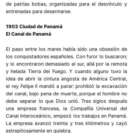
de patrias bobas, organizadas para el desvínculo y
entrenadas para desarmarse.
1903 Ciudad de Panamá
El Canal de Panamá
El paso entre los mares había sido una obsesión de
los conquistadores españoles. Con furor lo buscaron;
y lo encontraron demasiado al sur, allá por la remota
y helada Tierra del Fuego. Y cuando alguno tuvo la
idea de abrir la cintura angosta de América Central,
el rey Felipe II mandó a parar: prohibió la excavación
del canal, bajo pena de muerte, porque el hombre no
debe separar lo que Dios unió. Tres siglos después
una empresa francesa, la Compañía Universal del
Canal Interoceánico, empezó los trabajos en Panamá.
La empresa avanzó treinta y tres kilómetros y cayó
estrepitosamente en quiebra.