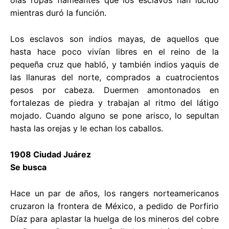
mientras duró la función.
Los esclavos son indios mayas, de aquellos que
hasta hace poco vivían libres en el reino de la
pequeña cruz que habló, y también indios yaquis de
las llanuras del norte, comprados a cuatrocientos
pesos por cabeza. Duermen amontonados en
fortalezas de piedra y trabajan al ritmo del látigo
mojado. Cuando alguno se pone arisco, lo sepultan
hasta las orejas y le echan los caballos.
1908 Ciudad Juárez
Se busca
Hace un par de años, los rangers norteamericanos
cruzaron la frontera de México, a pedido de Porfirio
Díaz para aplastar la huelga de los mineros del cobre