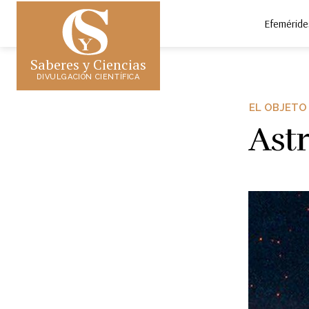
Efeméride
Saberes y Ciencias
DIVULGACIÓN CIENTÍFICA
EL OBJETO
Ast