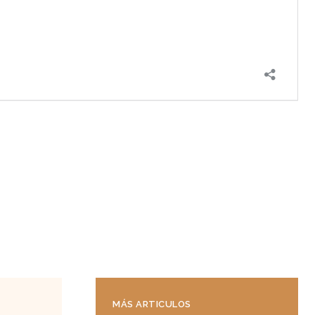
MÁS ARTICULOS