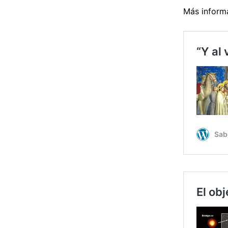
Más inform