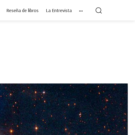
Reseña de libros
La Entrevista