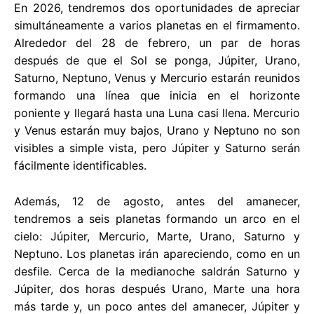
En 2026, tendremos dos oportunidades de apreciar
simultáneamente a varios planetas en el firmamento.
Alrededor del 28 de febrero, un par de horas
después de que el Sol se ponga, Júpiter, Urano,
Saturno, Neptuno, Venus y Mercurio estarán reunidos
formando una línea que inicia en el horizonte
poniente y llegará hasta una Luna casi llena. Mercurio
y Venus estarán muy bajos, Urano y Neptuno no son
visibles a simple vista, pero Júpiter y Saturno serán
fácilmente identificables.
Además, 12 de agosto, antes del amanecer,
tendremos a seis planetas formando un arco en el
cielo: Júpiter, Mercurio, Marte, Urano, Saturno y
Neptuno. Los planetas irán apareciendo, como en un
desfile. Cerca de la medianoche saldrán Saturno y
Júpiter, dos horas después Urano, Marte una hora
más tarde y, un poco antes del amanecer, Júpiter y