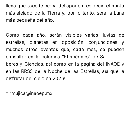
llena que sucede cerca del apogeo; es decir, el punto
más alejado de la Tierra y, por lo tanto, será la Luna
más pequeña del año.
Como cada año, serán visibles varias lluvias de
estrellas, planetas en oposición, conjunciones y
muchos otros eventos que, cada mes, se pueden
consultar en la columna “Efemérides” de Sa
beres y Ciencias, así como en la página del INAOE y
en las RRSS de la Noche de las Estrellas, así que ¡a
disfrutar del cielo en 2026!
*
rmujica@inaoep.mx