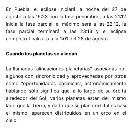
En Puebla, el eclipse iniciará la noche del 27 de
agosto a las 19:23 con la fase penumbral, a las 21:12
inicia la fase parcial, el máximo será a las 22:12, la
fase parcial terminará a las 23:13 y el eclipse
completo finalizará a la 1:01 del 28 de agosto.
Cuando los planetas se alinean
La llamadas “alineaciones planetarias”, asociadas por
algunos con sincronicidad y aprovechadas por otros
como “oportunidades cósmicas”, astronómicamente
hablando sólo significa que, a lo largo de su órbita
alrededor del Sol, varios planetas están del mismo
lado que la Tierra, y dado que su plano orbital es casi
el mismo, aparecen distribuidos en un arco en el
cielo.