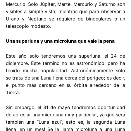
Mercurio. Solo Júpiter, Marte, Mercurio y Saturno son
visibles a simple vista, mientras que para observar a
Urano y Neptuno se requiere de binoculares o un
telescopio modesto.
Una superluna y una microluna que vale la pena
Este año solo tendremos una superluna, el 24 de
diciembre. Este término no es astronómico, pero ha
tenido mucha popularidad. Astronómicamente sólo
se trata de una Luna llena cerca del perigeo; es decir,
el punto más cercano en su órbita alrededor de la
Tierra.
Sin embargo, el 31 de mayo tendremos oportunidad
de apreciar una microluna muy particular, ya que será
también una “Luna azul”, esto es, la segunda Luna
llena ¡en un mes! Se le llama microluna a una Luna