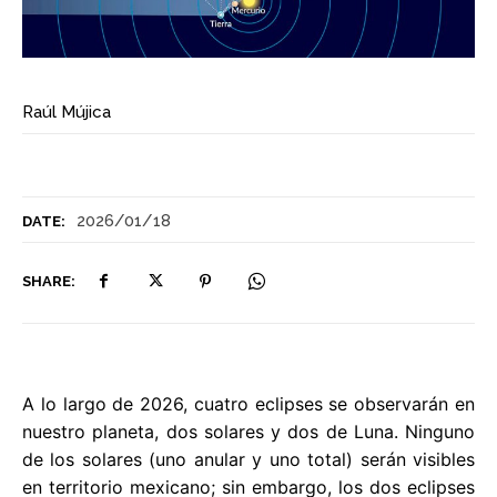
Raúl Mújica
2026/01/18
DATE:
SHARE:
A lo largo de 2026, cuatro eclipses se observarán en
nuestro planeta, dos solares y dos de Luna. Ninguno
de los solares (uno anular y uno total) serán visibles
en territorio mexicano; sin embargo, los dos eclipses