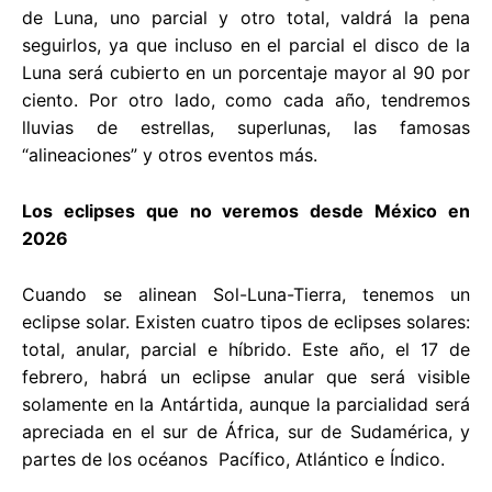
de Luna, uno parcial y otro total, valdrá la pena
seguirlos, ya que incluso en el parcial el disco de la
Luna será cubierto en un porcentaje mayor al 90 por
ciento. Por otro lado, como cada año, tendremos
lluvias de estrellas, superlunas, las famosas
“alineaciones” y otros eventos más.
Los eclipses que no veremos desde México en
2026
Cuando se alinean Sol-Luna-Tierra, tenemos un
eclipse solar. Existen cuatro tipos de eclipses solares:
total, anular, parcial e híbrido. Este año, el 17 de
febrero, habrá un eclipse anular que será visible
solamente en la Antártida, aunque la parcialidad será
apreciada en el sur de África, sur de Sudamérica, y
partes de los océanos Pacífico, Atlántico e Índico.