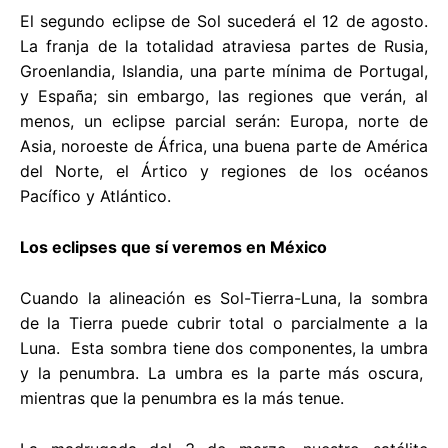
El segundo eclipse de Sol sucederá el 12 de agosto.
La franja de la totalidad atraviesa partes de Rusia,
Groenlandia, Islandia, una parte mínima de Portugal,
y España; sin embargo, las regiones que verán, al
menos, un eclipse parcial serán: Europa, norte de
Asia, noroeste de África, una buena parte de América
del Norte, el Ártico y regiones de los océanos
Pacífico y Atlántico.
Los eclipses que sí veremos en México
Cuando la alineación es Sol-Tierra-Luna, la sombra
de la Tierra puede cubrir total o parcialmente a la
Luna. Esta sombra tiene dos componentes, la umbra
y la penumbra. La umbra es la parte más oscura,
mientras que la penumbra es la más tenue.