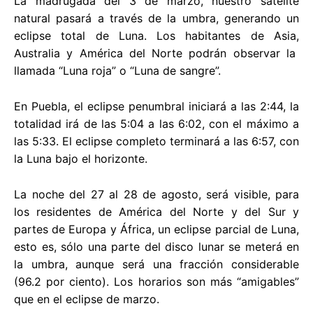
La madrugada del 3 de marzo, nuestro satélite
natural pasará a través de la umbra, generando un
eclipse total de Luna. Los habitantes de Asia,
Australia y América del Norte podrán observar la
llamada “Luna roja” o “Luna de sangre”.
En Puebla, el eclipse penumbral iniciará a las 2:44, la
totalidad irá de las 5:04 a las 6:02, con el máximo a
las 5:33. El eclipse completo terminará a las 6:57, con
la Luna bajo el horizonte.
La noche del 27 al 28 de agosto, será visible, para
los residentes de América del Norte y del Sur y
partes de Europa y África, un eclipse parcial de Luna,
esto es, sólo una parte del disco lunar se meterá en
la umbra, aunque será una fracción considerable
(96.2 por ciento). Los horarios son más “amigables”
que en el eclipse de marzo.