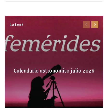
Latest
Calendario astronómico julio 2026