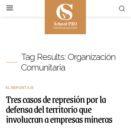
School PRO
NEWS MAGAZINE
Tag Results:
Organización
Comunitaria
EL REPORTAJE
Tres casos de represión por la
defensa del territorio que
involucran a empresas mineras