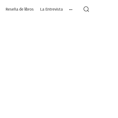
Reseña de libros
La Entrevista