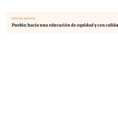
Artículo anterior
Puebla: hacia una educación de equidad y con calid