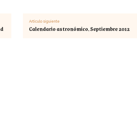
Artículo siguiente
ad
Calendario astronómico. Septiembre 2012