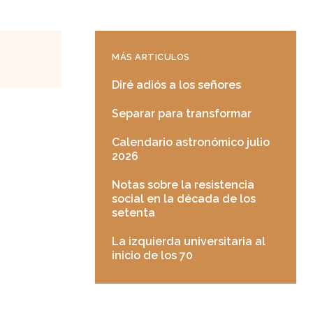
MÁS ARTICULOS
Diré adiós a los señores
Separar para transformar
Calendario astronómico julio
2026
Notas sobre la resistencia
social en la década de los
setenta
La izquierda universitaria al
inicio de los 70