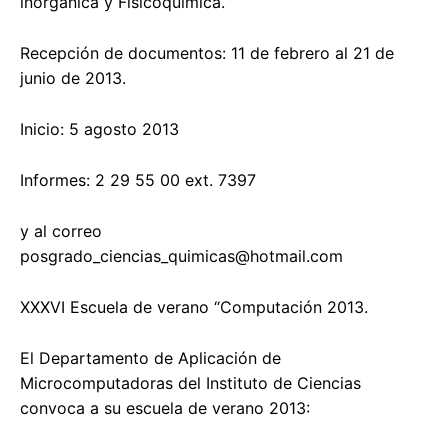
inorgánica y Fisicoquímica.
Recepción de documentos: 11 de febrero al 21 de
junio de 2013.
Inicio: 5 agosto 2013
Informes: 2 29 55 00 ext. 7397
y al correo
posgrado_ciencias_quimicas@hotmail.com
XXXVI Escuela de verano “Computación 2013.
El Departamento de Aplicación de
Microcomputadoras del Instituto de Ciencias
convoca a su escuela de verano 2013: