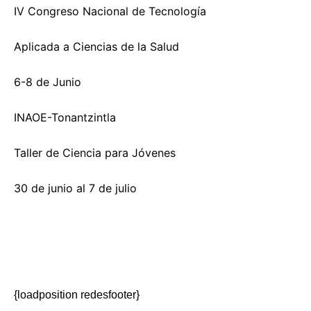
IV Congreso Nacional de Tecnología
Aplicada a Ciencias de la Salud
6-8 de Junio
INAOE-Tonantzintla
Taller de Ciencia para Jóvenes
30 de junio al 7 de julio
{loadposition redesfooter}