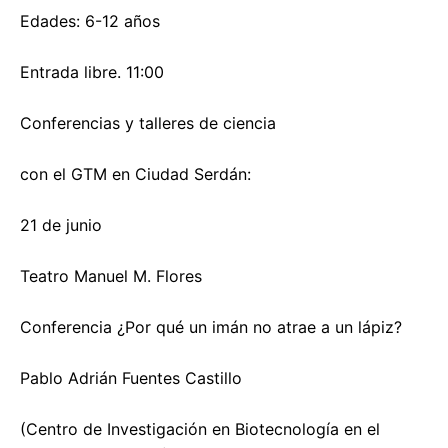
Edades: 6-12 años
Entrada libre. 11:00
Conferencias y talleres de ciencia
con el GTM en Ciudad Serdán:
21 de junio
Teatro Manuel M. Flores
Conferencia ¿Por qué un imán no atrae a un lápiz?
Pablo Adrián Fuentes Castillo
(Centro de Investigación en Biotecnología en el