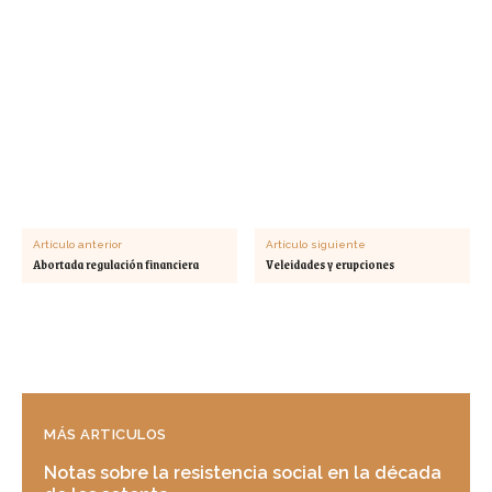
Artículo anterior
Artículo siguiente
Abortada regulación financiera
Veleidades y erupciones
MÁS ARTICULOS
Notas sobre la resistencia social en la década