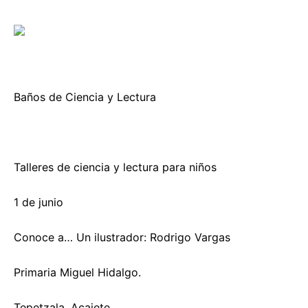
Baños de Ciencia y Lectura
Talleres de ciencia y lectura para niños
1 de junio
Conoce a… Un ilustrador: Rodrigo Vargas
Primaria Miguel Hidalgo.
Tepetzala, Acajete