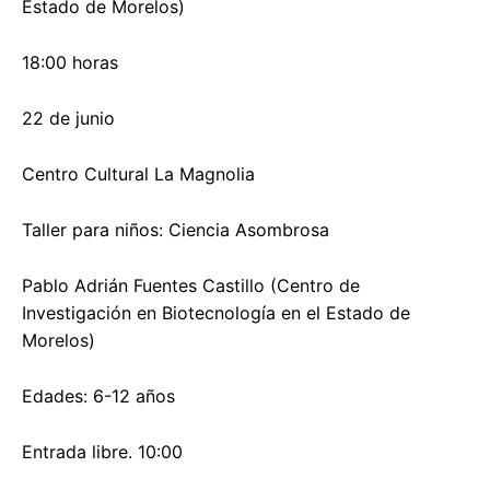
Estado de Morelos)
18:00 horas
22 de junio
Centro Cultural La Magnolia
Taller para niños: Ciencia Asombrosa
Pablo Adrián Fuentes Castillo (Centro de
Investigación en Biotecnología en el Estado de
Morelos)
Edades: 6-12 años
Entrada libre. 10:00