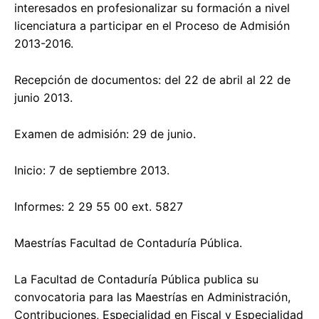
interesados en profesionalizar su formación a nivel
licenciatura a participar en el Proceso de Admisión
2013-2016.
Recepción de documentos: del 22 de abril al 22 de
junio 2013.
Examen de admisión: 29 de junio.
Inicio: 7 de septiembre 2013.
Informes: 2 29 55 00 ext. 5827
Maestrías Facultad de Contaduría Pública.
La Facultad de Contaduría Pública publica su
convocatoria para las Maestrías en Administración,
Contribuciones, Especialidad en Fiscal y Especialidad