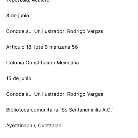
8 de junio
Conoce a… Un ilustrador: Rodrigo Vargas
Artículo 18, lote 9 manzana 56
Colonia Constitución Mexicana
15 de junio
Conoce a… Un ilustrador: Rodrigo Vargas
Biblioteca comunitaria “Se Sentanemililis A.C.”
Ayotzinapan, Cuetzalan