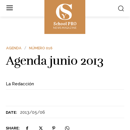
School PRO
NEWS MAGAZINE
AGENDA
NÚMERO 016
Agenda junio 2013
La Redacción
2013/05/06
DATE:
SHARE: