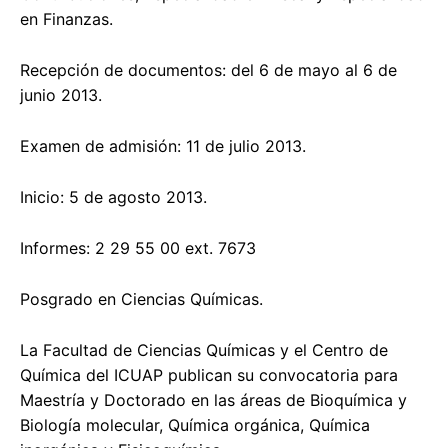
en Finanzas.
Recepción de documentos: del 6 de mayo al 6 de
junio 2013.
Examen de admisión: 11 de julio 2013.
Inicio: 5 de agosto 2013.
Informes: 2 29 55 00 ext. 7673
Posgrado en Ciencias Químicas.
La Facultad de Ciencias Químicas y el Centro de
Química del ICUAP publican su convocatoria para
Maestría y Doctorado en las áreas de Bioquímica y
Biología molecular, Química orgánica, Química