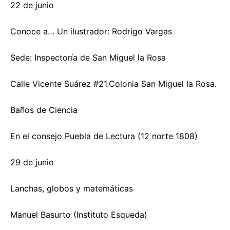
22 de junio
Conoce a… Un ilustrador: Rodrigo Vargas
Sede: Inspectoría de San Miguel la Rosa
Calle Vicente Suárez #21.Colonia San Miguel la Rosa.
Baños de Ciencia
En el consejo Puebla de Lectura (12 norte 1808)
29 de junio
Lanchas, globos y matemáticas
Manuel Basurto (Instituto Esqueda)