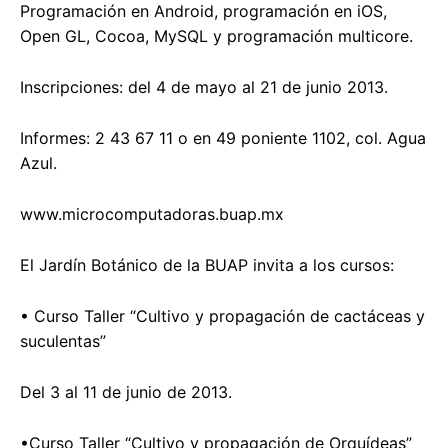
Programación en Android, programación en iOS,
Open GL, Cocoa, MySQL y programación multicore.
Inscripciones: del 4 de mayo al 21 de junio 2013.
Informes: 2 43 67 11 o en 49 poniente 1102, col. Agua
Azul.
www.microcomputadoras.buap.mx
El Jardín Botánico de la BUAP invita a los cursos:
• Curso Taller “Cultivo y propagación de cactáceas y
suculentas”
Del 3 al 11 de junio de 2013.
•Curso Taller “Cultivo y propagación de Orquídeas”