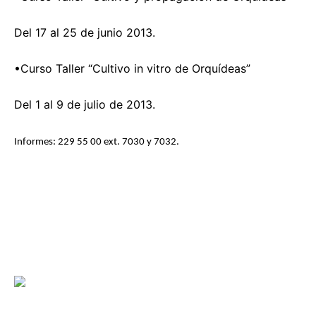
Del 17 al 25 de junio 2013.
•Curso Taller “Cultivo in vitro de Orquídeas”
Del 1 al 9 de julio de 2013.
Informes: 229 55 00 ext. 7030 y 7032.