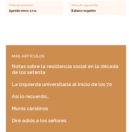
Artículo anterior
Artículo siguiente
Agenda enero 2014
Balance negativo
MÁS ARTICULOS
Notas sobre la resistencia social en la década
de los setenta
La izquierda universitaria al inicio de los 70
Así lo recuerdo…
Muros carolinos
Diré adiós a los señores