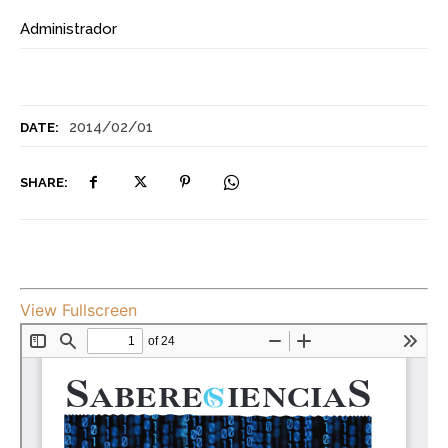
Administrador
2014/02/01
DATE:
SHARE:
View Fullscreen